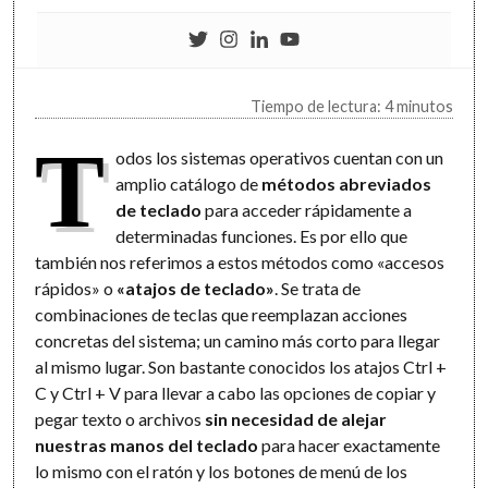
Tiempo de lectura: 4 minutos
T
odos los sistemas operativos cuentan con un
amplio catálogo de
métodos abreviados
de teclado
para acceder rápidamente a
determinadas funciones. Es por ello que
también nos referimos a estos métodos como «accesos
rápidos» o
«atajos de teclado»
. Se trata de
combinaciones de teclas que reemplazan acciones
concretas del sistema; un camino más corto para llegar
al mismo lugar. Son bastante conocidos los atajos Ctrl +
C y Ctrl + V para llevar a cabo las opciones de copiar y
pegar texto o archivos
sin necesidad de alejar
nuestras manos del teclado
para hacer exactamente
lo mismo con el ratón y los botones de menú de los