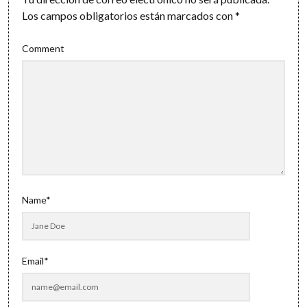
Los campos obligatorios están marcados con
*
Comment
Name*
Email*