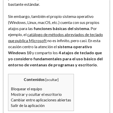
bastante estándar.
Sin embargo, también el propio sistema operativo
(Windows, Linux, macOS, etc.) cuenta con sus propios
atajos para las
funciones básicas del sistema
. Por
ejemplo, el
catálogo de métodos abreviados de teclado
que publica Microsoft
no es infinito, pero casi. En esta
ocasión centro la atención el
sistema operativo
Windows 10
y comparto los
4 atajos de teclado que
yo considero fundamentales para el uso básico del
entorno de ventanas de programas y escritorio
.
Contenidos
[
ocultar
]
Bloquear el equipo
Mostrar y ocultar el escritorio
Cambiar entre aplicaciones abiertas
Salir de la aplicación