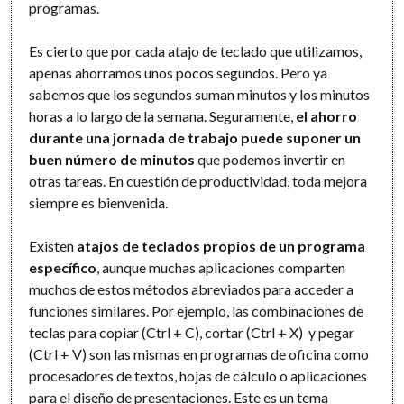
programas.
Es cierto que por cada atajo de teclado que utilizamos,
apenas ahorramos unos pocos segundos. Pero ya
sabemos que los segundos suman minutos y los minutos
horas a lo largo de la semana. Seguramente,
el ahorro
durante una jornada de trabajo puede suponer un
buen número de minutos
que podemos invertir en
otras tareas. En cuestión de productividad, toda mejora
siempre es bienvenida.
Existen
atajos de teclados propios de un programa
específico
, aunque muchas aplicaciones comparten
muchos de estos métodos abreviados para acceder a
funciones similares. Por ejemplo, las combinaciones de
teclas para copiar (Ctrl + C), cortar (Ctrl + X) y pegar
(Ctrl + V) son las mismas en programas de oficina como
procesadores de textos, hojas de cálculo o aplicaciones
para el diseño de presentaciones. Este es un tema