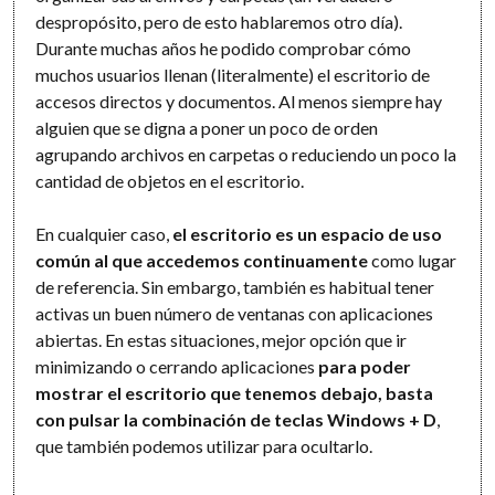
despropósito, pero de esto hablaremos otro día).
Durante muchas años he podido comprobar cómo
muchos usuarios llenan (literalmente) el escritorio de
accesos directos y documentos. Al menos siempre hay
alguien que se digna a poner un poco de orden
agrupando archivos en carpetas o reduciendo un poco la
cantidad de objetos en el escritorio.
En cualquier caso,
el escritorio es un espacio de uso
común
al que accedemos continuamente
como lugar
de referencia. Sin embargo, también es habitual tener
activas un buen número de ventanas con aplicaciones
abiertas. En estas situaciones, mejor opción que ir
minimizando o cerrando aplicaciones
para poder
mostrar el escritorio que tenemos debajo, basta
con pulsar la combinación de teclas Windows + D
,
que también podemos utilizar para ocultarlo.