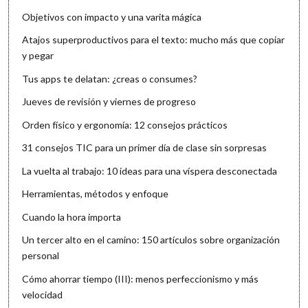
Objetivos con impacto y una varita mágica
Atajos superproductivos para el texto: mucho más que copiar
y pegar
Tus apps te delatan: ¿creas o consumes?
Jueves de revisión y viernes de progreso
Orden físico y ergonomía: 12 consejos prácticos
31 consejos TIC para un primer día de clase sin sorpresas
La vuelta al trabajo: 10 ideas para una víspera desconectada
Herramientas, métodos y enfoque
Cuando la hora importa
Un tercer alto en el camino: 150 artículos sobre organización
personal
Cómo ahorrar tiempo (III): menos perfeccionismo y más
velocidad