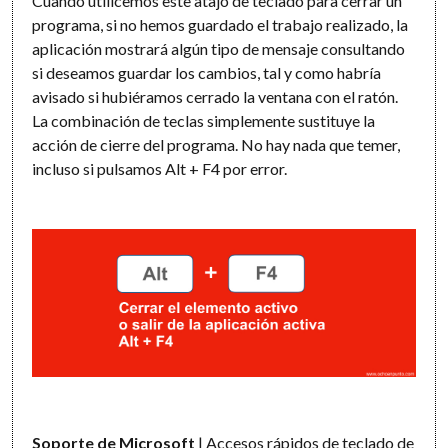
Cuando utilicemos este atajo de teclado para cerrar un
programa, si no hemos guardado el trabajo realizado, la
aplicación mostrará algún tipo de mensaje consultando
si deseamos guardar los cambios, tal y como habría
avisado si hubiéramos cerrado la ventana con el ratón.
La combinación de teclas simplemente sustituye la
acción de cierre del programa. No hay nada que temer,
incluso si pulsamos Alt + F4 por error.
Soporte de Microsoft
|
Accesos rápidos de teclado de