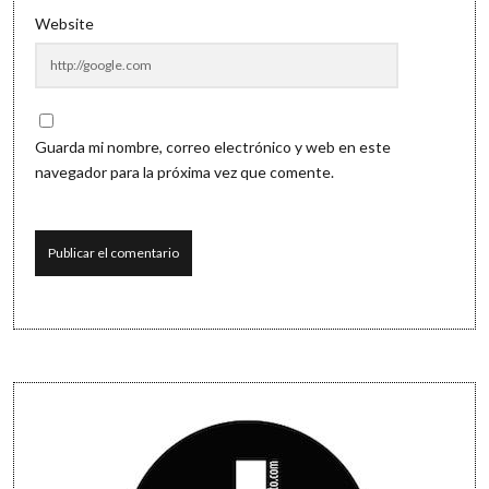
Website
Guarda mi nombre, correo electrónico y web en este
navegador para la próxima vez que comente.
Sidebar