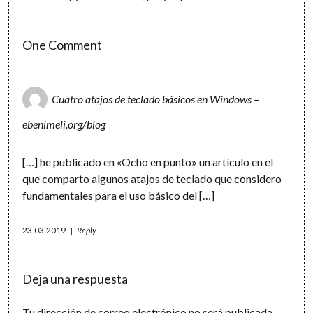
One Comment
Cuatro atajos de teclado básicos en Windows –
ebenimeli.org/blog
[…] he publicado en «Ocho en punto» un artículo en el
que comparto algunos atajos de teclado que considero
fundamentales para el uso básico del […]
23.03.2019
Reply
Deja una respuesta
Tu dirección de correo electrónico no será publicada.