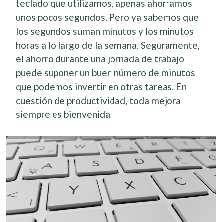
teclado que utilizamos, apenas ahorramos
unos pocos segundos. Pero ya sabemos que
los segundos suman minutos y los minutos
horas a lo largo de la semana. Seguramente,
el ahorro durante una jornada de trabajo
puede suponer un buen número de minutos
que podemos invertir en otras tareas. En
cuestión de productividad, toda mejora
siempre es bienvenida.