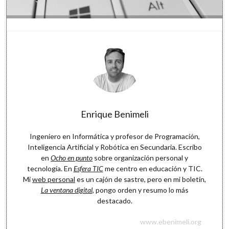
Enrique Benimeli
Ingeniero en Informática y profesor de Programación,
Inteligencia Artificial y Robótica en Secundaria. Escribo
en
Ocho en punto
sobre organización personal y
tecnología. En
Esfera TIC
me centro en educación y TIC.
Mi
web personal
es un cajón de sastre, pero en mi boletín,
La ventana digital
, pongo orden y resumo lo más
destacado.
www.ebenimeli.org