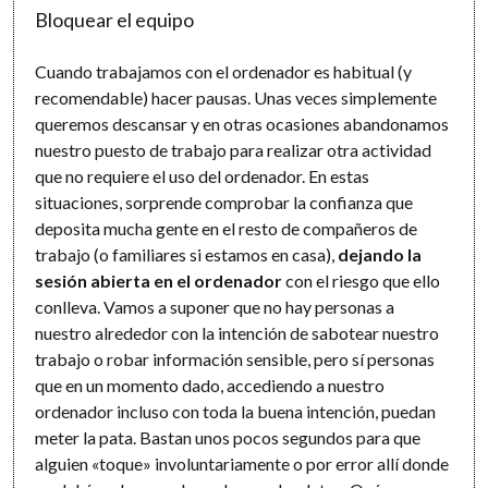
Bloquear el equipo
Cuando trabajamos con el ordenador es habitual (y
recomendable) hacer pausas. Unas veces simplemente
queremos descansar y en otras ocasiones abandonamos
nuestro puesto de trabajo para realizar otra actividad
que no requiere el uso del ordenador. En estas
situaciones, sorprende comprobar la confianza que
deposita mucha gente en el resto de compañeros de
trabajo (o familiares si estamos en casa),
dejando la
sesión abierta en el ordenador
con el riesgo que ello
conlleva. Vamos a suponer que no hay personas a
nuestro alrededor con la intención de sabotear nuestro
trabajo o robar información sensible, pero sí personas
que en un momento dado, accediendo a nuestro
ordenador incluso con toda la buena intención, puedan
meter la pata. Bastan unos pocos segundos para que
alguien «toque» involuntariamente o por error allí donde