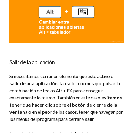
Salir de la aplicación
Si necesitamos cerrar un elemento que esté activo o
salir de una aplicación
, tan solo tenemos que pulsar la
combinación de teclas
Alt + F4
para conseguir
exactamente lo mismo. También en este caso
evitamos
tener que hacer clic sobre el botón de cierre de la
ventana
o en el peor de los casos, tener que navegar por
los menús del programa para cerrar y salir.