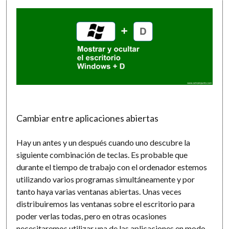
Cambiar entre aplicaciones abiertas
Hay un antes y un después cuando uno descubre la
siguiente combinación de teclas. Es probable que
durante el tiempo de trabajo con el ordenador estemos
utilizando varios programas simultáneamente y por
tanto haya varias ventanas abiertas. Unas veces
distribuiremos las ventanas sobre el escritorio para
poder verlas todas, pero en otras ocasiones
necesitaremos utilizar una de las aplicaciones en modo