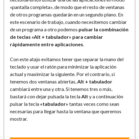
«pantalla completa», de modo que el resto de ventanas
de otros programas quedarán en un segundo plano. En
este escenario de trabajo, cuando necesitemos cambiar
de un programa a otro podemos
pulsar la combinación
de teclas «Alt + tabulador» para cambiar
rápidamente entre aplicaciones
.
Con este atajo evitamos tener que separar la mano del
teclado y usar el ratón para minimizar la aplicación
actual y maximizar la siguiente. Por el contrario, si
tenemos dos ventanas abiertas,
Alt + tabulador
cambiará entre una y otra. Si tenemos tres o más,
bastará con dejar pulsada la tecla
Alt
y a continuación
pulsar la tecla
«tabulador»
tantas veces como sean
necesarias para llegar hasta la ventana que queremos
mostrar.