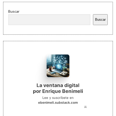
Buscar
Buscar