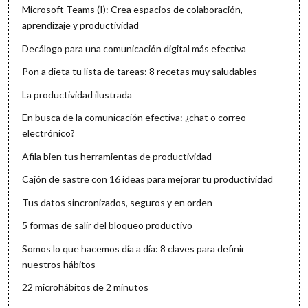
Microsoft Teams (I): Crea espacios de colaboración,
aprendizaje y productividad
Decálogo para una comunicación digital más efectiva
Pon a dieta tu lista de tareas: 8 recetas muy saludables
La productividad ilustrada
En busca de la comunicación efectiva: ¿chat o correo
electrónico?
Afila bien tus herramientas de productividad
Cajón de sastre con 16 ideas para mejorar tu productividad
Tus datos sincronizados, seguros y en orden
5 formas de salir del bloqueo productivo
Somos lo que hacemos día a día: 8 claves para definir
nuestros hábitos
22 microhábitos de 2 minutos