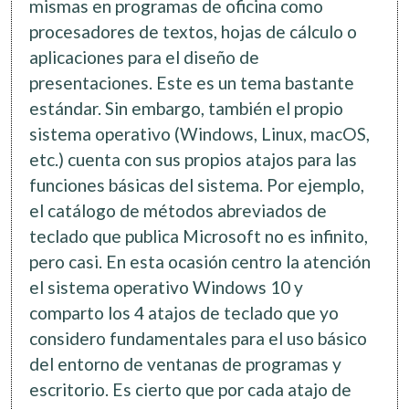
mismas en programas de oficina como
procesadores de textos, hojas de cálculo o
aplicaciones para el diseño de
presentaciones. Este es un tema bastante
estándar. Sin embargo, también el propio
sistema operativo (Windows, Linux, macOS,
etc.) cuenta con sus propios atajos para las
funciones básicas del sistema. Por ejemplo,
el catálogo de métodos abreviados de
teclado que publica Microsoft no es infinito,
pero casi. En esta ocasión centro la atención
el sistema operativo Windows 10 y
comparto los 4 atajos de teclado que yo
considero fundamentales para el uso básico
del entorno de ventanas de programas y
escritorio. Es cierto que por cada atajo de