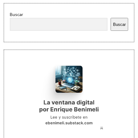
Buscar
Buscar