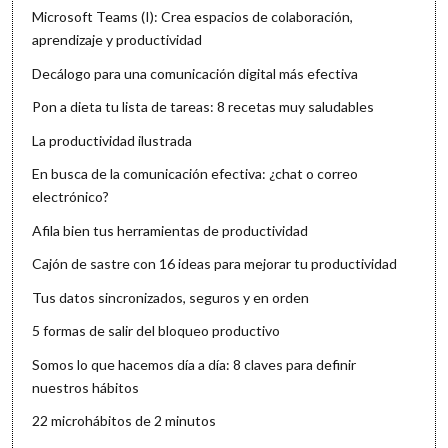
Microsoft Teams (I): Crea espacios de colaboración,
aprendizaje y productividad
Decálogo para una comunicación digital más efectiva
Pon a dieta tu lista de tareas: 8 recetas muy saludables
La productividad ilustrada
En busca de la comunicación efectiva: ¿chat o correo
electrónico?
Afila bien tus herramientas de productividad
Cajón de sastre con 16 ideas para mejorar tu productividad
Tus datos sincronizados, seguros y en orden
5 formas de salir del bloqueo productivo
Somos lo que hacemos día a día: 8 claves para definir
nuestros hábitos
22 microhábitos de 2 minutos