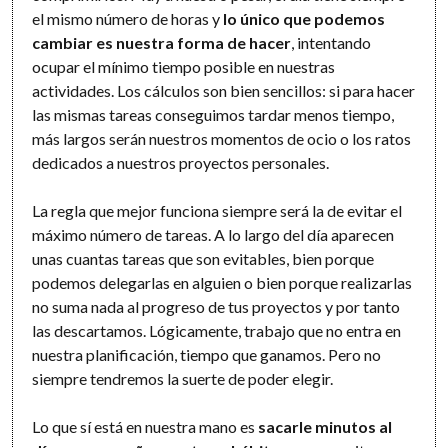
el mismo número de horas y
lo único que podemos
cambiar es nuestra forma de hacer
, intentando
ocupar el mínimo tiempo posible en nuestras
actividades. Los cálculos son bien sencillos: si para hacer
las mismas tareas conseguimos tardar menos tiempo,
más largos serán nuestros momentos de ocio o los ratos
dedicados a nuestros proyectos personales.
La regla que mejor funciona siempre será la de evitar el
máximo número de tareas. A lo largo del día aparecen
unas cuantas tareas que son evitables, bien porque
podemos delegarlas en alguien o bien porque realizarlas
no suma nada al progreso de tus proyectos y por tanto
las descartamos. Lógicamente, trabajo que no entra en
nuestra planificación, tiempo que ganamos. Pero no
siempre tendremos la suerte de poder elegir.
Lo que sí está en nuestra mano es
sacarle minutos al