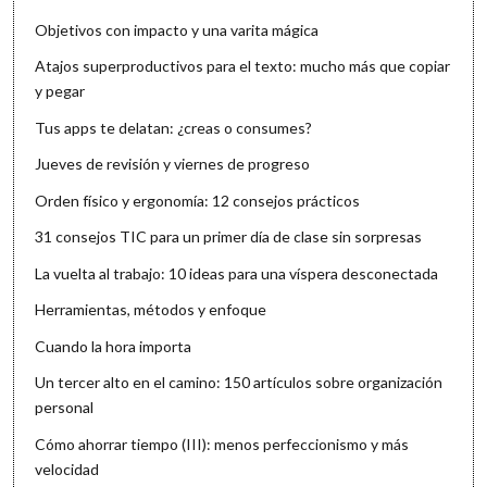
Objetivos con impacto y una varita mágica
Atajos superproductivos para el texto: mucho más que copiar
y pegar
Tus apps te delatan: ¿creas o consumes?
Jueves de revisión y viernes de progreso
Orden físico y ergonomía: 12 consejos prácticos
31 consejos TIC para un primer día de clase sin sorpresas
La vuelta al trabajo: 10 ideas para una víspera desconectada
Herramientas, métodos y enfoque
Cuando la hora importa
Un tercer alto en el camino: 150 artículos sobre organización
personal
Cómo ahorrar tiempo (III): menos perfeccionismo y más
velocidad