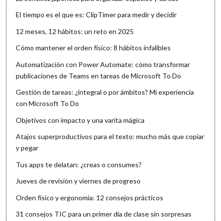
El tiempo es el que es: ClipTimer para medir y decidir
12 meses, 12 hábitos: un reto en 2025
Cómo mantener el orden físico: 8 hábitos infalibles
Automatización con Power Automate: cómo transformar
publicaciones de Teams en tareas de Microsoft To Do
Gestión de tareas: ¿integral o por ámbitos? Mi experiencia
con Microsoft To Do
Objetivos con impacto y una varita mágica
Atajos superproductivos para el texto: mucho más que copiar
y pegar
Tus apps te delatan: ¿creas o consumes?
Jueves de revisión y viernes de progreso
Orden físico y ergonomía: 12 consejos prácticos
31 consejos TIC para un primer día de clase sin sorpresas