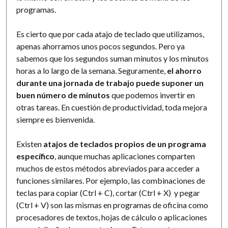
programas.
Es cierto que por cada atajo de teclado que utilizamos,
apenas ahorramos unos pocos segundos. Pero ya
sabemos que los segundos suman minutos y los minutos
horas a lo largo de la semana. Seguramente,
el ahorro
durante una jornada de trabajo puede suponer un
buen número de minutos
que podemos invertir en
otras tareas. En cuestión de productividad, toda mejora
siempre es bienvenida.
Existen
atajos de teclados propios de un programa
específico
, aunque muchas aplicaciones comparten
muchos de estos métodos abreviados para acceder a
funciones similares. Por ejemplo, las combinaciones de
teclas para copiar (Ctrl + C), cortar (Ctrl + X) y pegar
(Ctrl + V) son las mismas en programas de oficina como
procesadores de textos, hojas de cálculo o aplicaciones