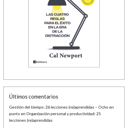
Últimos comentarios
Gestión del tiempo: 26 lecciones (re)aprendidas – Ocho en
punto
en
Organización personal y productividad: 25
lecciones (re)aprendidas