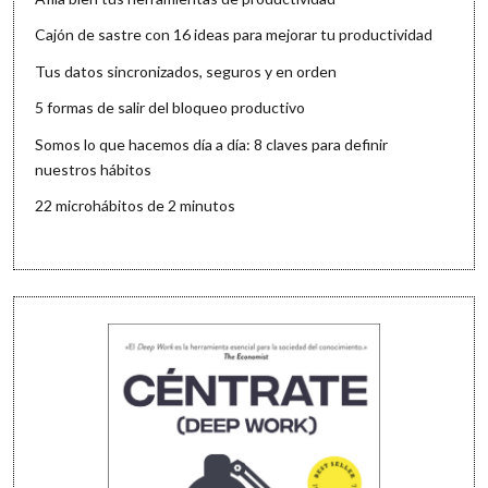
Cajón de sastre con 16 ideas para mejorar tu productividad
Tus datos sincronizados, seguros y en orden
5 formas de salir del bloqueo productivo
Somos lo que hacemos día a día: 8 claves para definir
nuestros hábitos
22 microhábitos de 2 minutos