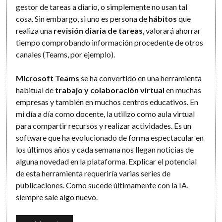
gestor de tareas a diario, o simplemente no usan tal
cosa. Sin embargo, si uno es persona de
hábitos
que
realiza una
revisión diaria de tareas
, valorará ahorrar
tiempo comprobando información procedente de otros
canales (Teams, por ejemplo).
Microsoft Teams
se ha convertido en una herramienta
habitual de
trabajo y colaboración virtual
en muchas
empresas y también en muchos centros educativos. En
mi día a día como docente, la utilizo como aula virtual
para compartir recursos y realizar actividades. Es un
software que ha evolucionado de forma espectacular en
los últimos años y cada semana nos llegan noticias de
alguna novedad en la plataforma. Explicar el potencial
de esta herramienta requeriría varias series de
publicaciones. Como sucede últimamente con la IA,
siempre sale algo nuevo.