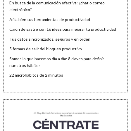
En busca de la comunicación efectiva: ¿chat o correo
electrónico?
Afila bien tus herramientas de productividad
Cajón de sastre con 16 ideas para mejorar tu productividad
Tus datos sincronizados, seguros y en orden
5 formas de salir del bloqueo productivo
Somos lo que hacemos día a día: 8 claves para definir
nuestros hábitos
22 microhábitos de 2 minutos