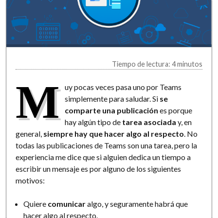
Tiempo de lectura: 4 minutos
M
uy pocas veces pasa uno por Teams
simplemente para saludar. Si
se
comparte una publicación
es porque
hay algún tipo de
tarea asociada
y, en
general,
siempre hay que hacer algo al respecto
. No
todas las publicaciones de Teams son una tarea, pero la
experiencia me dice que si alguien dedica un tiempo a
escribir un mensaje es por alguno de los siguientes
motivos:
Quiere
comunicar
algo, y seguramente habrá que
hacer algo al respecto.