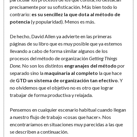
precisamente por su sofisticación. Más bien todo lo
contrario:
es su sencillez la que dota al método de
potencia
(y popularidad). Menos es más.
De hecho, David Allen ya advierte en las primeras
páginas de su libro que es muy posible que ya estemos
llevando a cabo de forma similar algunos de los
procesos del método de organización
Getting Things
Done
. No son los distintos
engranajes del método
por
separado sino la
maquinaria al completo
la que hace
de
GTD un sistema de organización tan efectivo
. Y
no olvidemos que el objetivo no es otro que lograr
trabajar de forma productiva y relajada.
Pensemos en cualquier escenario habitual cuando llegan
a nuestro flujo de trabajo «cosas que hacer». Nos
encontraríamos en situaciones muy parecidas a las que
se describen a continuación.