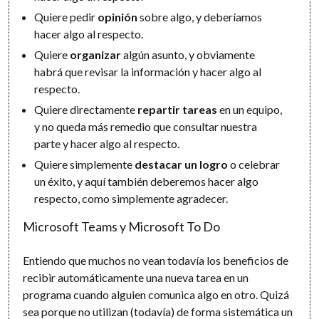
Quiere pedir
opinión
sobre algo, y deberíamos
hacer algo al respecto.
Quiere
organizar
algún asunto, y obviamente
habrá que revisar la información y hacer algo al
respecto.
Quiere directamente
repartir tareas
en un equipo,
y no queda más remedio que consultar nuestra
parte y hacer algo al respecto.
Quiere simplemente
destacar un logro
o celebrar
un éxito, y aquí también deberemos hacer algo
respecto, como simplemente agradecer.
Microsoft Teams y Microsoft To Do
Entiendo que muchos no vean todavía los beneficios de
recibir automáticamente una nueva tarea en un
programa cuando alguien comunica algo en otro. Quizá
sea porque no utilizan (todavía) de forma sistemática un