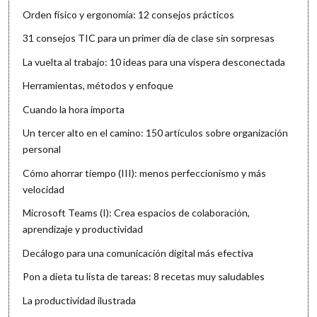
Orden físico y ergonomía: 12 consejos prácticos
31 consejos TIC para un primer día de clase sin sorpresas
La vuelta al trabajo: 10 ideas para una víspera desconectada
Herramientas, métodos y enfoque
Cuando la hora importa
Un tercer alto en el camino: 150 artículos sobre organización
personal
Cómo ahorrar tiempo (III): menos perfeccionismo y más
velocidad
Microsoft Teams (I): Crea espacios de colaboración,
aprendizaje y productividad
Decálogo para una comunicación digital más efectiva
Pon a dieta tu lista de tareas: 8 recetas muy saludables
La productividad ilustrada