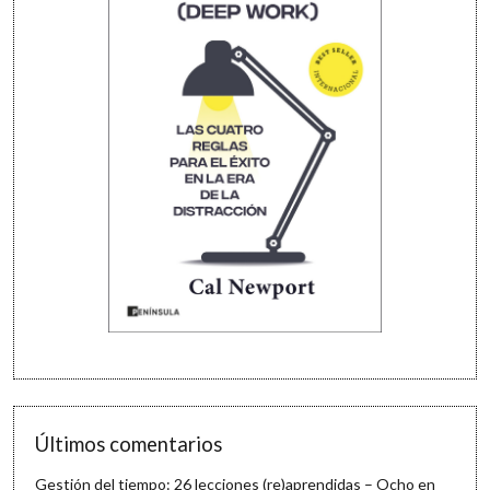
Últimos comentarios
Gestión del tiempo: 26 lecciones (re)aprendidas – Ocho en