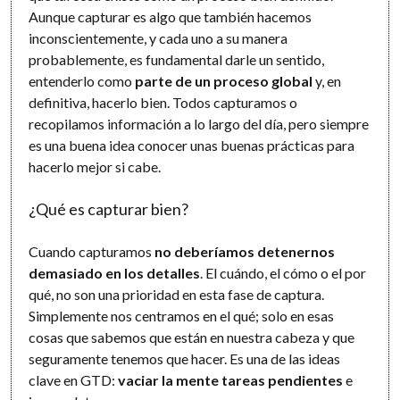
Aunque capturar es algo que también hacemos
inconscientemente, y cada uno a su manera
probablemente, es fundamental darle un sentido,
entenderlo como
parte de un proceso global
y, en
definitiva, hacerlo bien. Todos capturamos o
recopilamos información a lo largo del día, pero siempre
es una buena idea conocer unas buenas prácticas para
hacerlo mejor si cabe.
¿Qué es capturar bien?
Cuando capturamos
no deberíamos detenernos
demasiado en los detalles
. El cuándo, el cómo o el por
qué, no son una prioridad en esta fase de captura.
Simplemente nos centramos en el qué; solo en esas
cosas que sabemos que están en nuestra cabeza y que
seguramente tenemos que hacer. Es una de las ideas
clave en GTD:
vaciar la mente tareas pendientes
e