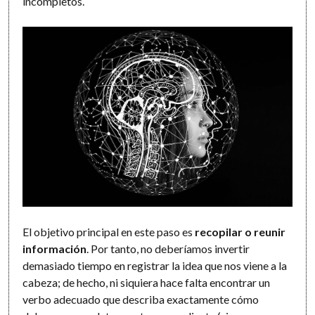
incompletos.
El objetivo principal en este paso es
recopilar o reunir
información
. Por tanto, no deberíamos invertir
demasiado tiempo en registrar la idea que nos viene a la
cabeza; de hecho, ni siquiera hace falta encontrar un
verbo adecuado que describa exactamente cómo