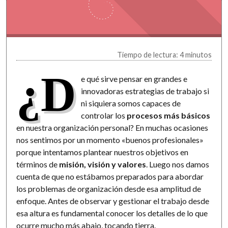
Tiempo de lectura: 4 minutos
¿D
e qué sirve pensar en grandes e
innovadoras estrategias de trabajo si
ni siquiera somos capaces de
controlar los
procesos más básicos
en nuestra organización personal? En muchas ocasiones
nos sentimos por un momento «buenos profesionales»
porque intentamos plantear nuestros objetivos en
términos de
misión, visión y valores
. Luego nos damos
cuenta de que no estábamos preparados para abordar
los problemas de organización desde esa amplitud de
enfoque. Antes de observar y gestionar el trabajo desde
esa altura es fundamental conocer los detalles de lo que
ocurre mucho más abajo, tocando tierra.