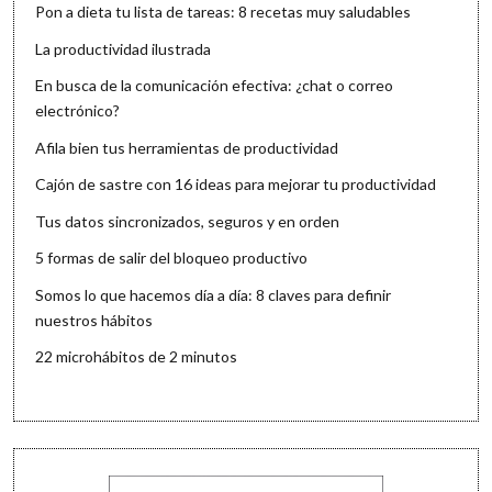
Pon a dieta tu lista de tareas: 8 recetas muy saludables
La productividad ilustrada
En busca de la comunicación efectiva: ¿chat o correo
electrónico?
Afila bien tus herramientas de productividad
Cajón de sastre con 16 ideas para mejorar tu productividad
Tus datos sincronizados, seguros y en orden
5 formas de salir del bloqueo productivo
Somos lo que hacemos día a día: 8 claves para definir
nuestros hábitos
22 microhábitos de 2 minutos