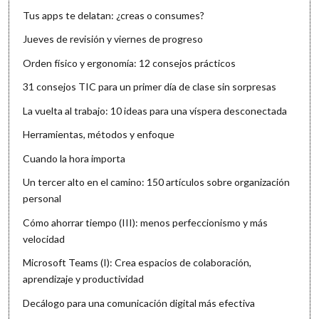
Tus apps te delatan: ¿creas o consumes?
Jueves de revisión y viernes de progreso
Orden físico y ergonomía: 12 consejos prácticos
31 consejos TIC para un primer día de clase sin sorpresas
La vuelta al trabajo: 10 ideas para una víspera desconectada
Herramientas, métodos y enfoque
Cuando la hora importa
Un tercer alto en el camino: 150 artículos sobre organización
personal
Cómo ahorrar tiempo (III): menos perfeccionismo y más
velocidad
Microsoft Teams (I): Crea espacios de colaboración,
aprendizaje y productividad
Decálogo para una comunicación digital más efectiva