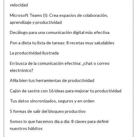
velocidad
Microsoft Teams (I): Crea espacios de colaboración,
aprendizaje y productividad
Decálogo para una comunicación digital más efectiva
Pon a dieta tu lista de tareas: 8 recetas muy saludables
La productividad ilustrada
En busca de la comunicación efectiva: ¿chat o correo
electrónico?
Afila bien tus herramientas de productividad
Cajón de sastre con 16 ideas para mejorar tu productividad
Tus datos sincronizados, seguros y en orden
5 formas de salir del bloqueo productivo
Somos lo que hacemos día a día: 8 claves para definir
nuestros hábitos