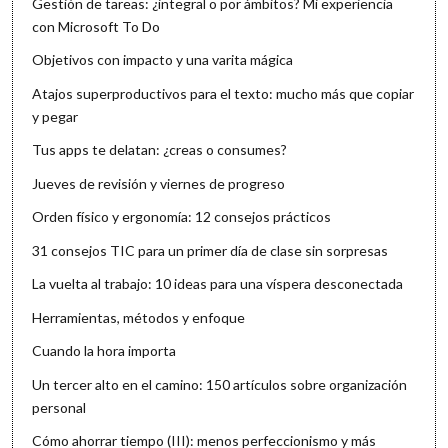
Gestión de tareas: ¿integral o por ámbitos? Mi experiencia
con Microsoft To Do
Objetivos con impacto y una varita mágica
Atajos superproductivos para el texto: mucho más que copiar
y pegar
Tus apps te delatan: ¿creas o consumes?
Jueves de revisión y viernes de progreso
Orden físico y ergonomía: 12 consejos prácticos
31 consejos TIC para un primer día de clase sin sorpresas
La vuelta al trabajo: 10 ideas para una víspera desconectada
Herramientas, métodos y enfoque
Cuando la hora importa
Un tercer alto en el camino: 150 artículos sobre organización
personal
Cómo ahorrar tiempo (III): menos perfeccionismo y más