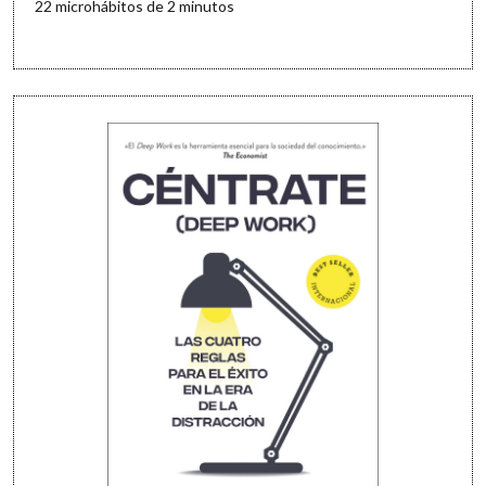
22 microhábitos de 2 minutos