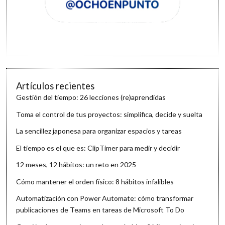
Artículos recientes
Gestión del tiempo: 26 lecciones (re)aprendidas
Toma el control de tus proyectos: simplifica, decide y suelta
La sencillez japonesa para organizar espacios y tareas
El tiempo es el que es: ClipTimer para medir y decidir
12 meses, 12 hábitos: un reto en 2025
Cómo mantener el orden físico: 8 hábitos infalibles
Automatización con Power Automate: cómo transformar
publicaciones de Teams en tareas de Microsoft To Do