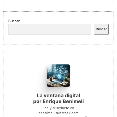
Buscar
Buscar