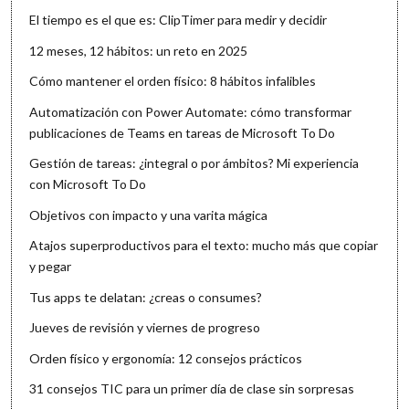
El tiempo es el que es: ClipTimer para medir y decidir
12 meses, 12 hábitos: un reto en 2025
Cómo mantener el orden físico: 8 hábitos infalibles
Automatización con Power Automate: cómo transformar
publicaciones de Teams en tareas de Microsoft To Do
Gestión de tareas: ¿integral o por ámbitos? Mi experiencia
con Microsoft To Do
Objetivos con impacto y una varita mágica
Atajos superproductivos para el texto: mucho más que copiar
y pegar
Tus apps te delatan: ¿creas o consumes?
Jueves de revisión y viernes de progreso
Orden físico y ergonomía: 12 consejos prácticos
31 consejos TIC para un primer día de clase sin sorpresas