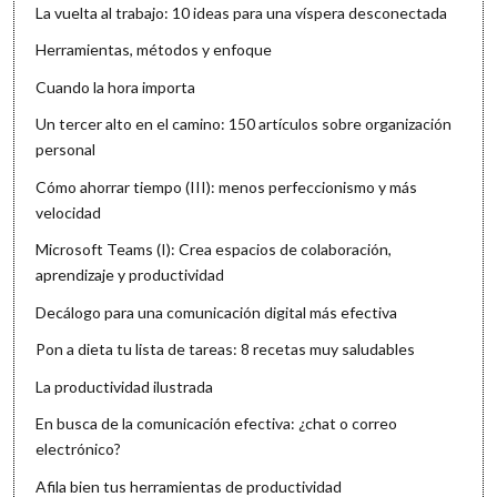
La vuelta al trabajo: 10 ideas para una víspera desconectada
Herramientas, métodos y enfoque
Cuando la hora importa
Un tercer alto en el camino: 150 artículos sobre organización
personal
Cómo ahorrar tiempo (III): menos perfeccionismo y más
velocidad
Microsoft Teams (I): Crea espacios de colaboración,
aprendizaje y productividad
Decálogo para una comunicación digital más efectiva
Pon a dieta tu lista de tareas: 8 recetas muy saludables
La productividad ilustrada
En busca de la comunicación efectiva: ¿chat o correo
electrónico?
Afila bien tus herramientas de productividad