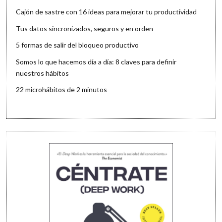
Cajón de sastre con 16 ideas para mejorar tu productividad
Tus datos sincronizados, seguros y en orden
5 formas de salir del bloqueo productivo
Somos lo que hacemos día a día: 8 claves para definir
nuestros hábitos
22 microhábitos de 2 minutos