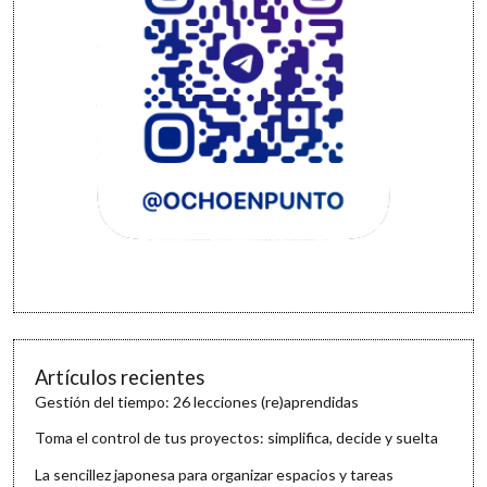
Artículos recientes
Gestión del tiempo: 26 lecciones (re)aprendidas
Toma el control de tus proyectos: simplifica, decide y suelta
La sencillez japonesa para organizar espacios y tareas