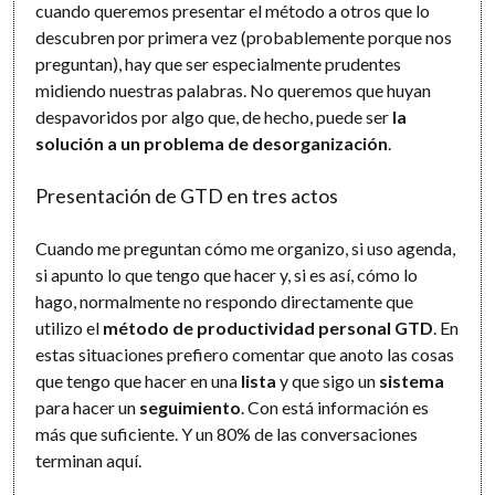
cuando queremos presentar el método a otros que lo
descubren por primera vez (probablemente porque nos
preguntan), hay que ser especialmente prudentes
midiendo nuestras palabras. No queremos que huyan
despavoridos por algo que, de hecho, puede ser
la
solución a un problema de desorganización
.
Presentación de GTD en tres actos
Cuando me preguntan cómo me organizo, si uso agenda,
si apunto lo que tengo que hacer y, si es así, cómo lo
hago, normalmente no respondo directamente que
utilizo el
método de productividad personal GTD
. En
estas situaciones prefiero comentar que anoto las cosas
que tengo que hacer en una
lista
y que sigo un
sistema
para hacer un
seguimiento
. Con está información es
más que suficiente. Y un 80% de las conversaciones
terminan aquí.