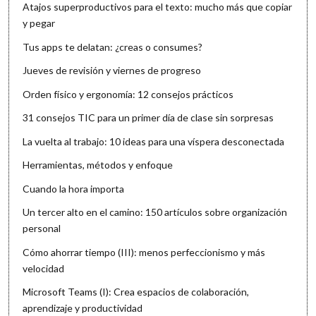
Atajos superproductivos para el texto: mucho más que copiar
y pegar
Tus apps te delatan: ¿creas o consumes?
Jueves de revisión y viernes de progreso
Orden físico y ergonomía: 12 consejos prácticos
31 consejos TIC para un primer día de clase sin sorpresas
La vuelta al trabajo: 10 ideas para una víspera desconectada
Herramientas, métodos y enfoque
Cuando la hora importa
Un tercer alto en el camino: 150 artículos sobre organización
personal
Cómo ahorrar tiempo (III): menos perfeccionismo y más
velocidad
Microsoft Teams (I): Crea espacios de colaboración,
aprendizaje y productividad