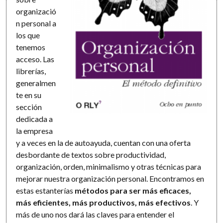
organizació
n personal a
los que
tenemos
acceso. Las
librerías,
generalmen
te en su
sección
dedicada a
la empresa
y a veces en la de autoayuda, cuentan con una oferta
desbordante de textos sobre productividad,
organización, orden, minimalismo y otras técnicas para
mejorar nuestra organización personal. Encontramos en
estas estanterías
métodos para ser más eficaces,
más eficientes, más productivos, más efectivos
. Y
más de uno nos dará las claves para entender el