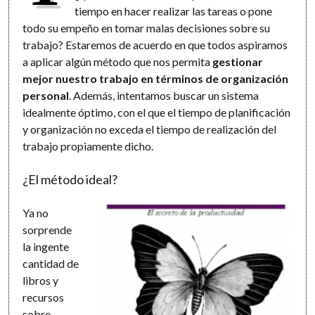
tiempo en hacer realizar las tareas o pone
todo su empeño en tomar malas decisiones sobre su
trabajo? Estaremos de acuerdo en que todos aspiramos
a aplicar algún método que nos permita
gestionar
mejor nuestro trabajo en términos de organización
personal
. Además, intentamos buscar un sistema
idealmente óptimo, con el que el tiempo de planificación
y organización no exceda el tiempo de realización del
trabajo propiamente dicho.
¿El método ideal?
Ya no
sorprende
la ingente
cantidad de
libros y
recursos
sobre