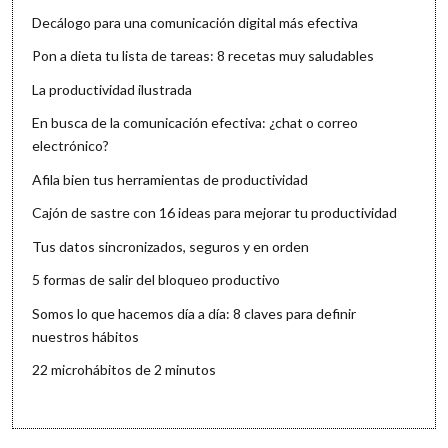
Decálogo para una comunicación digital más efectiva
Pon a dieta tu lista de tareas: 8 recetas muy saludables
La productividad ilustrada
En busca de la comunicación efectiva: ¿chat o correo
electrónico?
Afila bien tus herramientas de productividad
Cajón de sastre con 16 ideas para mejorar tu productividad
Tus datos sincronizados, seguros y en orden
5 formas de salir del bloqueo productivo
Somos lo que hacemos día a día: 8 claves para definir
nuestros hábitos
22 microhábitos de 2 minutos