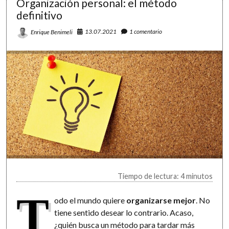
Organización personal: el método
definitivo
13.07.2021
1 comentario
Enrique Benimeli
Tiempo de lectura: 4 minutos
T
odo el mundo quiere
organizarse mejor
. No
tiene sentido desear lo contrario. Acaso,
¿quién busca un método para tardar más