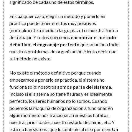
significado de cada uno de estos términos.
En cualquier caso, elegir un método y ponerlo en
práctica puede tener efectos muy positivos
(normalmente a medio o largo plazo) en nuestra forma
de trabajar. Y todos queremos
encontrar el método
definitivo, el engranaje perfecto
que soluciona todos
nuestros problemas de organización. Siento decir que
tal método no existe.
No existe el método definitivo porque cuando
empezamos a ponerlo en práctica, el sistema no
funciona solo; nosotros
somos parte del sistema
.
Incluso si el sistema no tiene fisuras y es idealmente
perfecto, los seres humanos no lo somos. Cuando
ponemos la máquina de organización a funcionar, en
algún momento nos traicionarán nuestros hábitos,
nuestras prioridades, nuestro estado de ánimo, etc. Y
esto no hay sistema que lo controle al cien por cien.
Un