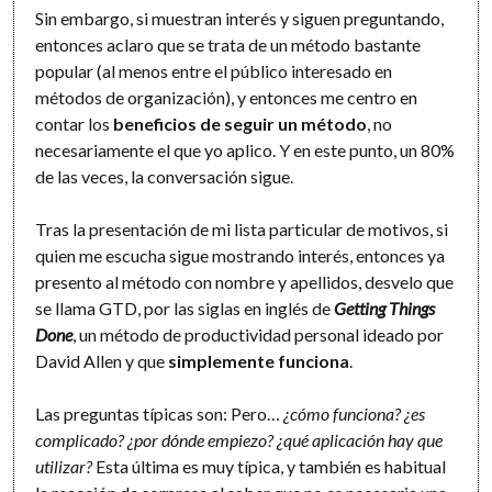
Sin embargo, si muestran interés y siguen preguntando,
entonces aclaro que se trata de un método bastante
popular (al menos entre el público interesado en
métodos de organización), y entonces me centro en
contar los
beneficios de seguir un método
, no
necesariamente el que yo aplico. Y en este punto, un 80%
de las veces, la conversación sigue.
Tras la presentación de mi lista particular de motivos, si
quien me escucha sigue mostrando interés, entonces ya
presento al método con nombre y apellidos, desvelo que
se llama GTD, por las siglas en inglés de
Getting Things
Done
, un método de productividad personal ideado por
David Allen y que
simplemente funciona
.
Las preguntas típicas son: Pero…
¿cómo funciona? ¿es
complicado? ¿por dónde empiezo? ¿qué aplicación hay que
utilizar?
Esta última es muy típica, y también es habitual