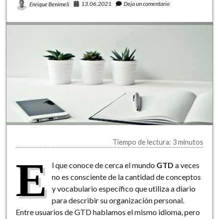
13.06.2021
Deja un comentario
Enrique Benimeli
Tiempo de lectura: 3 minutos
E
l que conoce de cerca el mundo
GTD
a veces
no es consciente de la cantidad de conceptos
y vocabulario específico que utiliza a diario
para describir su organización personal.
Entre usuarios de GTD hablamos el mismo idioma, pero