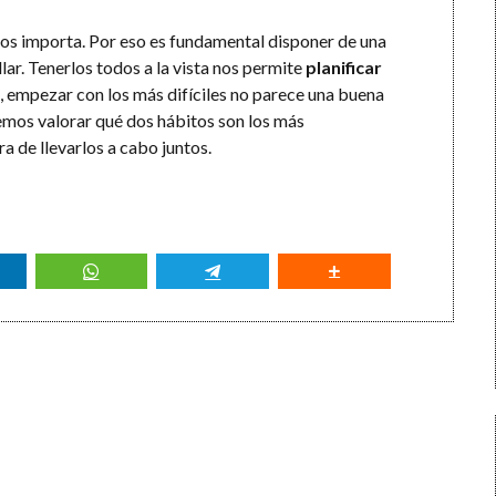
os importa. Por eso es fundamental disponer de una
ar. Tenerlos todos a la vista nos permite
planificar
empezar con los más difíciles no parece una buena
demos valorar qué dos hábitos son los más
a de llevarlos a cabo juntos.