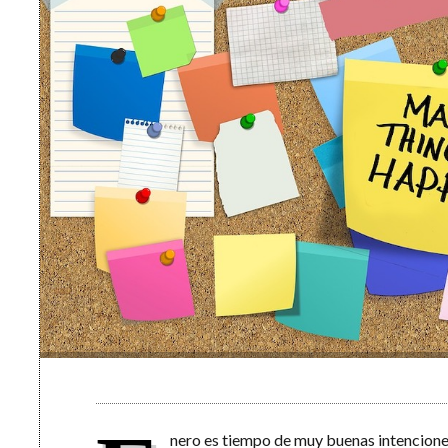
nero es tiempo de muy buenas intencione