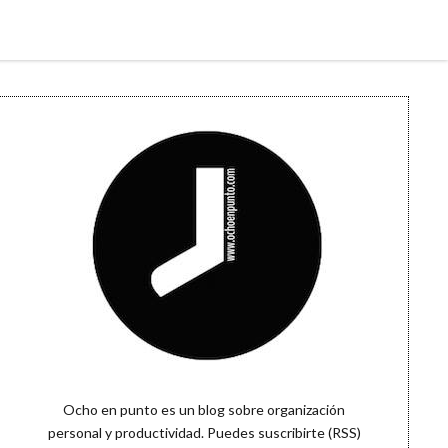
Sidebar
Ocho en punto es un blog sobre organización
personal y productividad. Puedes
suscribirte (RSS)