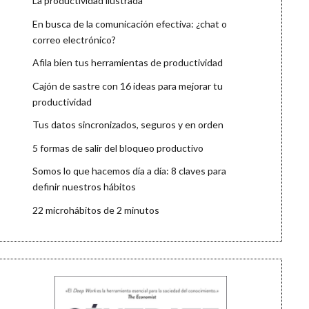
La productividad ilustrada
En busca de la comunicación efectiva: ¿chat o
correo electrónico?
Afila bien tus herramientas de productividad
Cajón de sastre con 16 ideas para mejorar tu
productividad
Tus datos sincronizados, seguros y en orden
5 formas de salir del bloqueo productivo
Somos lo que hacemos día a día: 8 claves para
definir nuestros hábitos
22 microhábitos de 2 minutos