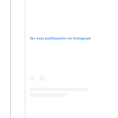
Ver esta publicación en Instagram