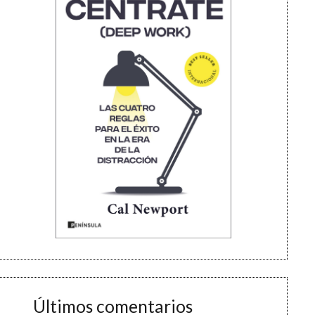
Últimos comentarios