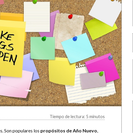
Tiempo de lectura: 5 minutos
s. Son populares los
propósitos de Año Nuevo
,