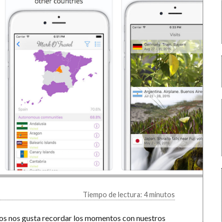
Tiempo de lectura: 4 minutos
dos nos gusta recordar los momentos con nuestros