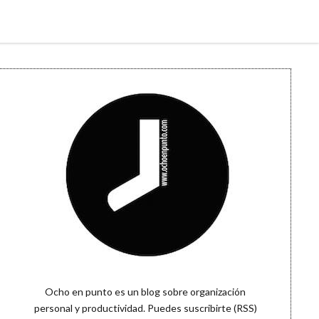
Sidebar
Ocho en punto es un blog sobre organización
personal y productividad. Puedes
suscribirte (RSS)