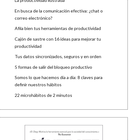
La productividad ilustrada
En busca de la comunicación efectiva: ¿chat o
correo electrónico?
Afila bien tus herramientas de productividad
Cajón de sastre con 16 ideas para mejorar tu
productividad
Tus datos sincronizados, seguros y en orden
5 formas de salir del bloqueo productivo
Somos lo que hacemos día a día: 8 claves para
definir nuestros hábitos
22 microhábitos de 2 minutos