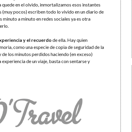
quede en el olvido, inmortalizamos esos instantes
 (muy pocos) escriben todo lo vivido en un diario de
as minuto a minuto en redes sociales ya es otra
erlo.
experiencia y el recuerdo
de ella. Hay quien
memoria, como una especie de copia de seguridad de la
ay de los minutos perdidos haciendo (en exceso)
a experiencia de un viaje, basta con sentarse y