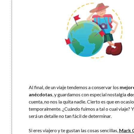
Al final, de un viaje tendemos a conservar los
mejor
anécdotas
, y guardamos con especial nostalgia
dos
cuenta, no nos la quita nadie. Cierto es que en ocasi
temporalmente. ¿Cuándo fuimos a tal o cual viaje? Y 
será un detalle no tan fácil de determinar.
Si eres viajero y te gustan las cosas sencillas,
Mark 