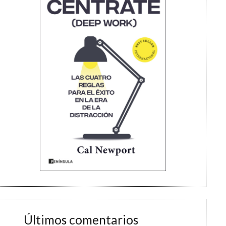
Últimos comentarios