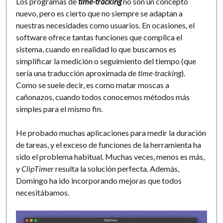
Los programas de
time-tracking
no son un concepto
nuevo, pero es cierto que no siempre se adaptan a
nuestras necesidades como usuarios. En ocasiones, el
software ofrece tantas funciones que complica el
sistema, cuando en realidad lo que buscamos es
simplificar la medición o seguimiento del tiempo (que
sería una traducción aproximada de
time-tracking
).
Como se suele decir, es como matar moscas a
cañonazos, cuando todos conocemos métodos más
simples para el mismo fin.
He probado muchas aplicaciones para medir la duración
de tareas, y el exceso de funciones de la herramienta ha
sido el problema habitual. Muchas veces, menos es más,
y
ClipTimer
resulta la solución perfecta. Además,
Domingo ha ido incorporando mejoras que todos
necesitábamos.