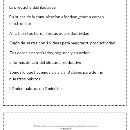
La productividad ilustrada
En busca de la comunicación efectiva: ¿chat o correo
electrónico?
Afila bien tus herramientas de productividad
Cajón de sastre con 16 ideas para mejorar tu productividad
Tus datos sincronizados, seguros y en orden
5 formas de salir del bloqueo productivo
Somos lo que hacemos día a día: 8 claves para definir
nuestros hábitos
22 microhábitos de 2 minutos