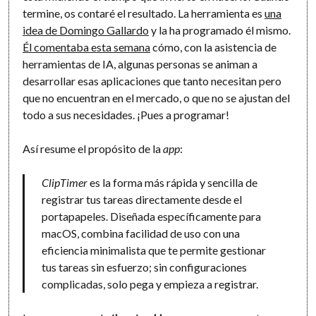
termine, os contaré el resultado. La herramienta es
una
idea de Domingo Gallardo
y la ha programado él mismo.
Él comentaba esta semana
cómo, con la asistencia de
herramientas de IA, algunas personas se animan a
desarrollar esas aplicaciones que tanto necesitan pero
que no encuentran en el mercado, o que no se ajustan del
todo a sus necesidades. ¡Pues a programar!
Así resume el propósito de la
app
:
ClipTimer
es la forma más rápida y sencilla de
registrar tus tareas directamente desde el
portapapeles. Diseñada específicamente para
macOS, combina facilidad de uso con una
eficiencia minimalista que te permite gestionar
tus tareas sin esfuerzo; sin configuraciones
complicadas, solo pega y empieza a registrar.