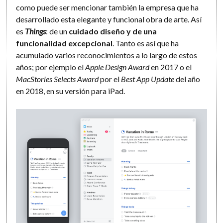
como puede ser mencionar también la empresa que ha
desarrollado esta elegante y funcional obra de arte. Así
es
Things
: de un
cuidado diseño y de una
funcionalidad excepcional
. Tanto es así que ha
acumulado varios reconocimientos a lo largo de estos
años; por ejemplo el
Apple Design Award
en 2017 o el
MacStories Selects Award
por el
Best App Update
del año
en 2018, en su versión para iPad.