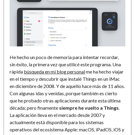
He hecho un poco de memoria para intentar recordar,
sin éxito, la primera vez que utilicé este programa. Una
rápida
búsqueda en mi blog personal
me ha hecho viajar
en el tiempo y descubrir que instalé Things en un iMac
en diciembre de 2008. Y de aquello hace más de 11 años.
Con algunas idas y venidas, porque también es cierto
que he probado otras aplicaciones durante esta última
década; pero finamente
siempre he vuelto a Things
.
La aplicación lleva en el mercado desde 2007 y
actualmente está disponible para los sistemas
operativos del ecosistema Apple: macOS, iPadOS, iOS y