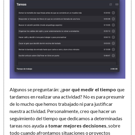
Algunos se preguntarán: ¿
por qué medir el tiempo
que
tardamos en realizar una actividad? No es para presumir
de lo mucho que hemos trabajado ni para justificar
nuestra actividad. Personalmente, creo que hacer un
seguimiento del tiempo que dedicamos a determinadas
tareas nos ayuda a
tomar mejores decisiones
, sobre
todo cuando afrontamos situaciones o proyectos