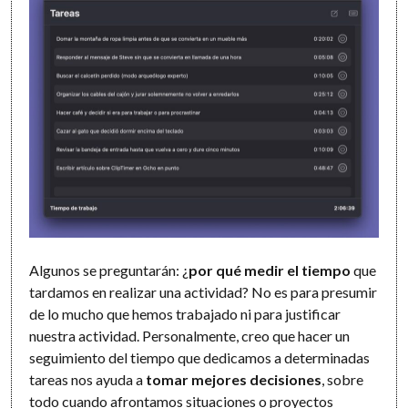
Algunos se preguntarán: ¿
por qué medir el tiempo
que
tardamos en realizar una actividad? No es para presumir
de lo mucho que hemos trabajado ni para justificar
nuestra actividad. Personalmente, creo que hacer un
seguimiento del tiempo que dedicamos a determinadas
tareas nos ayuda a
tomar mejores decisiones
, sobre
todo cuando afrontamos situaciones o proyectos