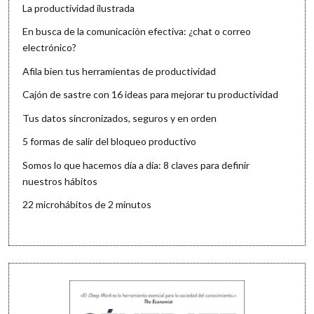
La productividad ilustrada
En busca de la comunicación efectiva: ¿chat o correo
electrónico?
Afila bien tus herramientas de productividad
Cajón de sastre con 16 ideas para mejorar tu productividad
Tus datos sincronizados, seguros y en orden
5 formas de salir del bloqueo productivo
Somos lo que hacemos día a día: 8 claves para definir
nuestros hábitos
22 microhábitos de 2 minutos