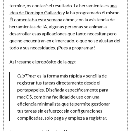
termine, os contaré el resultado. La herramienta es
una
idea de Domingo Gallardo
y la ha programado él mismo.
Él comentaba esta semana
cómo, con la asistencia de
herramientas de IA, algunas personas se animan a
desarrollar esas aplicaciones que tanto necesitan pero
que no encuentran en el mercado, o que no se ajustan del
todo a sus necesidades. ¡Pues a programar!
Así resume el propósito de la
app
:
ClipTimer
es la forma más rápida y sencilla de
registrar tus tareas directamente desde el
portapapeles. Diseñada específicamente para
macOS, combina facilidad de uso con una
eficiencia minimalista que te permite gestionar
tus tareas sin esfuerzo; sin configuraciones
complicadas, solo pega y empieza a registrar.