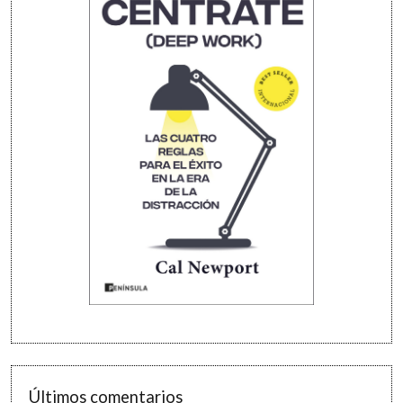
Últimos comentarios