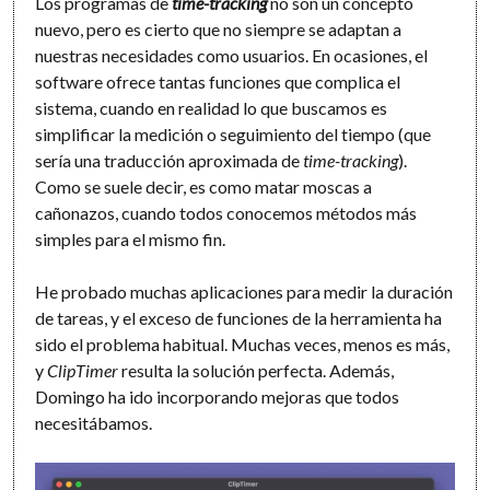
Los programas de
time-tracking
no son un concepto
nuevo, pero es cierto que no siempre se adaptan a
nuestras necesidades como usuarios. En ocasiones, el
software ofrece tantas funciones que complica el
sistema, cuando en realidad lo que buscamos es
simplificar la medición o seguimiento del tiempo (que
sería una traducción aproximada de
time-tracking
).
Como se suele decir, es como matar moscas a
cañonazos, cuando todos conocemos métodos más
simples para el mismo fin.
He probado muchas aplicaciones para medir la duración
de tareas, y el exceso de funciones de la herramienta ha
sido el problema habitual. Muchas veces, menos es más,
y
ClipTimer
resulta la solución perfecta. Además,
Domingo ha ido incorporando mejoras que todos
necesitábamos.