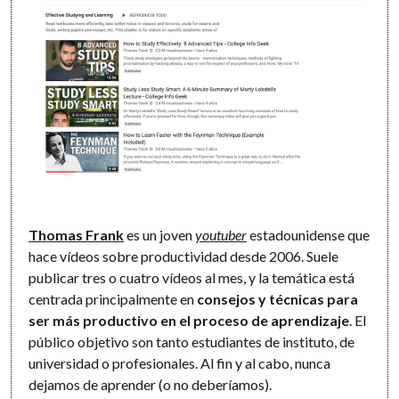
Thomas Frank
es un joven
youtuber
estadounidense que
hace vídeos sobre productividad desde 2006. Suele
publicar tres o cuatro vídeos al mes, y la temática está
centrada principalmente en
consejos y técnicas para
ser más productivo en el proceso de aprendizaje
. El
público objetivo son tanto estudiantes de instituto, de
universidad o profesionales. Al fin y al cabo, nunca
dejamos de aprender (o no deberíamos).