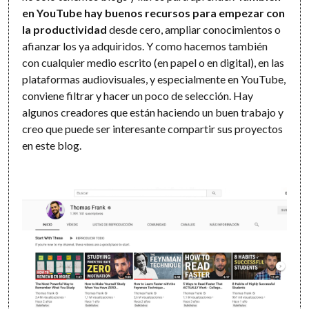
en YouTube hay buenos recursos
para empezar con
la productividad
desde cero, ampliar conocimientos o
afianzar los ya adquiridos. Y como hacemos también
con cualquier medio escrito (en papel o en digital), en las
plataformas audiovisuales, y especialmente en YouTube,
conviene filtrar y hacer un poco de selección. Hay
algunos creadores que están haciendo un buen trabajo y
creo que puede ser interesante compartir sus proyectos
en este blog.