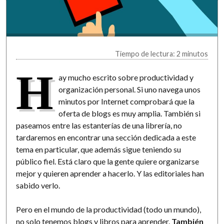
Tiempo de lectura: 2 minutos
H
ay mucho escrito sobre productividad y
organización personal. Si uno navega unos
minutos por Internet comprobará que la
oferta de blogs es muy amplia. También si
paseamos entre las estanterías de una librería, no
tardaremos en encontrar una sección dedicada a este
tema en particular, que además sigue teniendo su
público fiel. Está claro que la gente quiere organizarse
mejor y quieren aprender a hacerlo. Y las editoriales han
sabido verlo.
Pero en el mundo de la productividad (todo un mundo),
no solo tenemos blogs y libros para aprender.
También