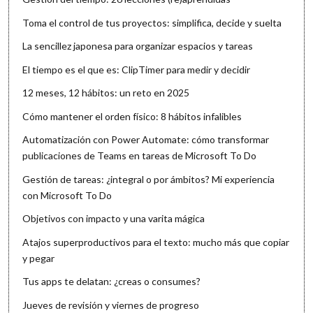
Toma el control de tus proyectos: simplifica, decide y suelta
La sencillez japonesa para organizar espacios y tareas
El tiempo es el que es: ClipTimer para medir y decidir
12 meses, 12 hábitos: un reto en 2025
Cómo mantener el orden físico: 8 hábitos infalibles
Automatización con Power Automate: cómo transformar
publicaciones de Teams en tareas de Microsoft To Do
Gestión de tareas: ¿integral o por ámbitos? Mi experiencia
con Microsoft To Do
Objetivos con impacto y una varita mágica
Atajos superproductivos para el texto: mucho más que copiar
y pegar
Tus apps te delatan: ¿creas o consumes?
Jueves de revisión y viernes de progreso