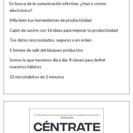
En busca de la comunicación efectiva: ¿chat o correo
electrónico?
Afila bien tus herramientas de productividad
Cajón de sastre con 16 ideas para mejorar tu productividad
Tus datos sincronizados, seguros y en orden
5 formas de salir del bloqueo productivo
Somos lo que hacemos día a día: 8 claves para definir
nuestros hábitos
22 microhábitos de 2 minutos