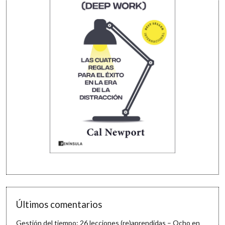
Últimos comentarios
Gestión del tiempo: 26 lecciones (re)aprendidas – Ocho en