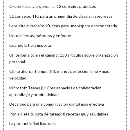
Orden físico y ergonomía: 12 consejos prácticos
31 consejos TIC para un primer día de clase sin sorpresas
La vuelta al trabajo: 10 ideas para una víspera desconectada
Herramientas, métodos y enfoque
Cuando la hora importa
Un tercer alto en el camino: 150 artículos sobre organización
personal
Cómo ahorrar tiempo (III): menos perfeccionismo y más
velocidad
Microsoft Teams (I): Crea espacios de colaboración,
aprendizaje y productividad
Decálogo para una comunicación digital más efectiva
Pon a dieta tu lista de tareas: 8 recetas muy saludables
La productividad ilustrada