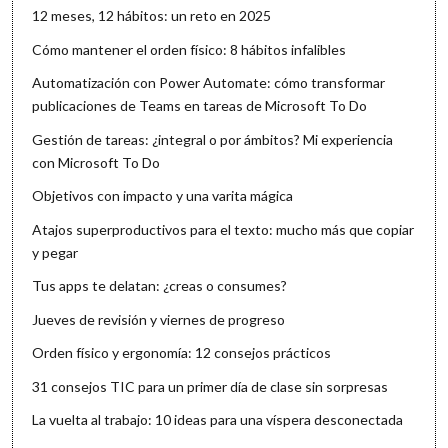
12 meses, 12 hábitos: un reto en 2025
Cómo mantener el orden físico: 8 hábitos infalibles
Automatización con Power Automate: cómo transformar
publicaciones de Teams en tareas de Microsoft To Do
Gestión de tareas: ¿integral o por ámbitos? Mi experiencia
con Microsoft To Do
Objetivos con impacto y una varita mágica
Atajos superproductivos para el texto: mucho más que copiar
y pegar
Tus apps te delatan: ¿creas o consumes?
Jueves de revisión y viernes de progreso
Orden físico y ergonomía: 12 consejos prácticos
31 consejos TIC para un primer día de clase sin sorpresas
La vuelta al trabajo: 10 ideas para una víspera desconectada