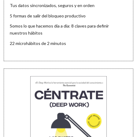
Tus datos sincronizados, seguros y en orden
5 formas de salir del bloqueo productivo
Somos lo que hacemos día a día: 8 claves para definir
nuestros hábitos
22 microhábitos de 2 minutos