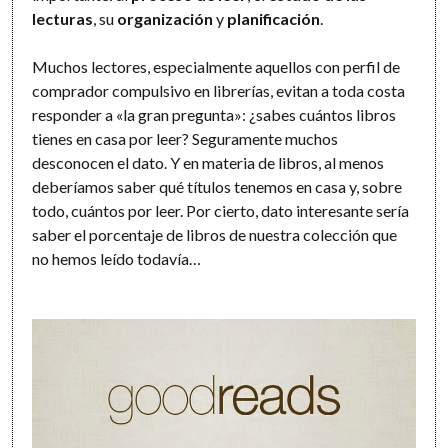
lecturas
, su
organización
y
planificación
.
Muchos lectores, especialmente aquellos con perfil de
comprador compulsivo en librerías, evitan a toda costa
responder a «la gran pregunta»: ¿sabes cuántos libros
tienes en casa por leer? Seguramente muchos
desconocen el dato. Y en materia de libros, al menos
deberíamos saber qué títulos tenemos en casa y, sobre
todo, cuántos por leer. Por cierto, dato interesante sería
saber el porcentaje de libros de nuestra colección que
no hemos leído todavía…