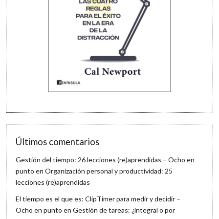
Últimos comentarios
Gestión del tiempo: 26 lecciones (re)aprendidas – Ocho en
punto
en
Organización personal y productividad: 25
lecciones (re)aprendidas
El tiempo es el que es: ClipTimer para medir y decidir –
Ocho en punto
en
Gestión de tareas: ¿integral o por