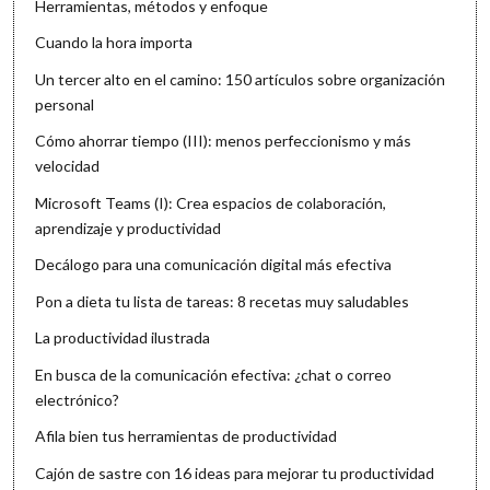
Herramientas, métodos y enfoque
Cuando la hora importa
Un tercer alto en el camino: 150 artículos sobre organización
personal
Cómo ahorrar tiempo (III): menos perfeccionismo y más
velocidad
Microsoft Teams (I): Crea espacios de colaboración,
aprendizaje y productividad
Decálogo para una comunicación digital más efectiva
Pon a dieta tu lista de tareas: 8 recetas muy saludables
La productividad ilustrada
En busca de la comunicación efectiva: ¿chat o correo
electrónico?
Afila bien tus herramientas de productividad
Cajón de sastre con 16 ideas para mejorar tu productividad