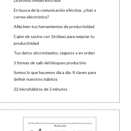
La productividad ilustrada
En busca de la comunicación efectiva: ¿chat o
correo electrónico?
Afila bien tus herramientas de productividad
Cajón de sastre con 16 ideas para mejorar tu
productividad
Tus datos sincronizados, seguros y en orden
5 formas de salir del bloqueo productivo
Somos lo que hacemos día a día: 8 claves para
definir nuestros hábitos
22 microhábitos de 2 minutos