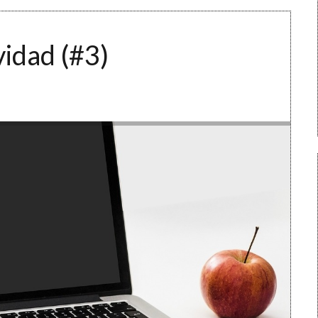
vidad (#3)