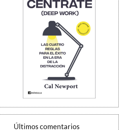
Últimos comentarios