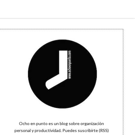
Sidebar
Ocho en punto es un blog sobre organización
personal y productividad. Puedes
suscribirte (RSS)