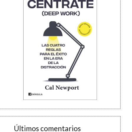
Últimos comentarios