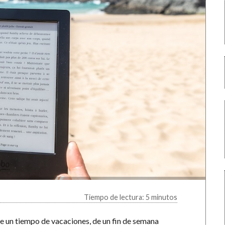
Tiempo de lectura: 5 minutos
e un tiempo de vacaciones, de un fin de semana