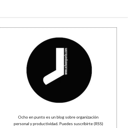
Sidebar
Ocho en punto es un blog sobre organización
personal y productividad. Puedes
suscribirte (RSS)