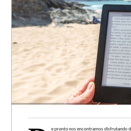
e pronto nos encontramos disfrutando d