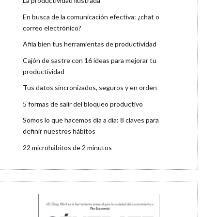
La productividad ilustrada
En busca de la comunicación efectiva: ¿chat o
correo electrónico?
Afila bien tus herramientas de productividad
Cajón de sastre con 16 ideas para mejorar tu
productividad
Tus datos sincronizados, seguros y en orden
5 formas de salir del bloqueo productivo
Somos lo que hacemos día a día: 8 claves para
definir nuestros hábitos
22 microhábitos de 2 minutos