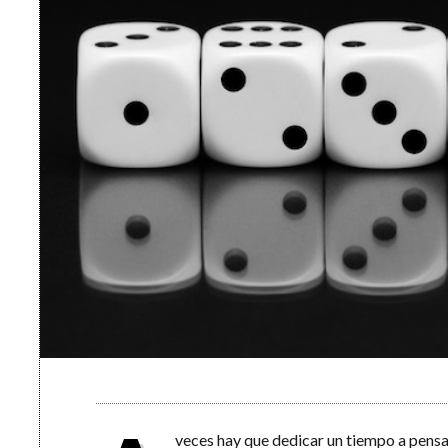
veces hay que dedicar un tiempo a pensa