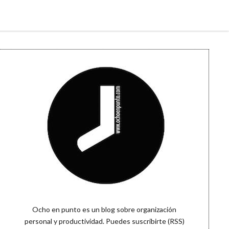
Sidebar
Ocho en punto es un blog sobre organización
personal y productividad. Puedes
suscribirte (RSS)