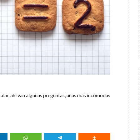
cular, ahí van algunas preguntas, unas más incómodas