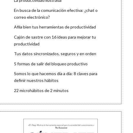
La productividad ilustrada
En busca de la comunicación efectiva: ¿chat o
correo electrónico?
Afila bien tus herramientas de productividad
Cajón de sastre con 16 ideas para mejorar tu
productividad
Tus datos sincronizados, seguros y en orden
5 formas de salir del bloqueo productivo
Somos lo que hacemos día a día: 8 claves para
definir nuestros hábitos
22 microhábitos de 2 minutos