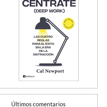
Últimos comentarios