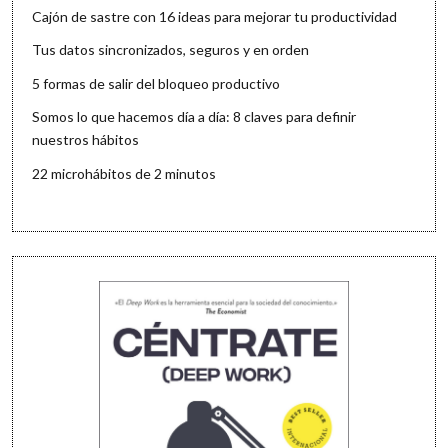
Cajón de sastre con 16 ideas para mejorar tu productividad
Tus datos sincronizados, seguros y en orden
5 formas de salir del bloqueo productivo
Somos lo que hacemos día a día: 8 claves para definir
nuestros hábitos
22 microhábitos de 2 minutos