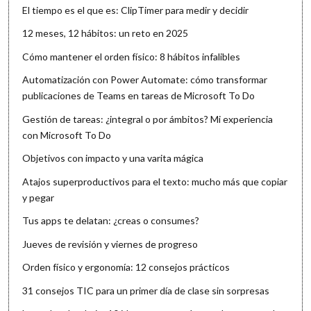
El tiempo es el que es: ClipTimer para medir y decidir
12 meses, 12 hábitos: un reto en 2025
Cómo mantener el orden físico: 8 hábitos infalibles
Automatización con Power Automate: cómo transformar
publicaciones de Teams en tareas de Microsoft To Do
Gestión de tareas: ¿integral o por ámbitos? Mi experiencia
con Microsoft To Do
Objetivos con impacto y una varita mágica
Atajos superproductivos para el texto: mucho más que copiar
y pegar
Tus apps te delatan: ¿creas o consumes?
Jueves de revisión y viernes de progreso
Orden físico y ergonomía: 12 consejos prácticos
31 consejos TIC para un primer día de clase sin sorpresas