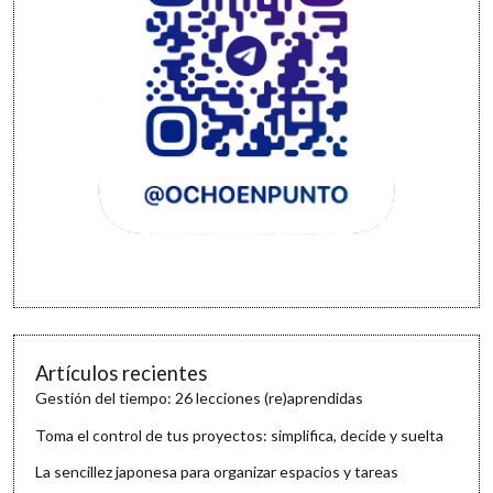
Artículos recientes
Gestión del tiempo: 26 lecciones (re)aprendidas
Toma el control de tus proyectos: simplifica, decide y suelta
La sencillez japonesa para organizar espacios y tareas