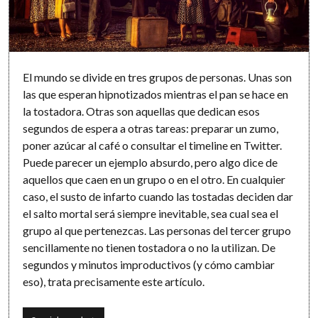
El mundo se divide en tres grupos de personas. Unas son
las que esperan hipnotizados mientras el pan se hace en
la tostadora. Otras son aquellas que dedican esos
segundos de espera a otras tareas: preparar un zumo,
poner azúcar al café o consultar el timeline en Twitter.
Puede parecer un ejemplo absurdo, pero algo dice de
aquellos que caen en un grupo o en el otro. En cualquier
caso, el susto de infarto cuando las tostadas deciden dar
el salto mortal será siempre inevitable, sea cual sea el
grupo al que pertenezcas. Las personas del tercer grupo
sencillamente no tienen tostadora o no la utilizan. De
segundos y minutos improductivos (y cómo cambiar
eso), trata precisamente este artículo.