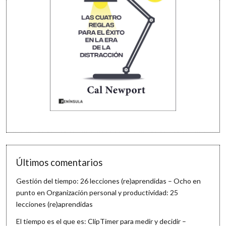
Últimos comentarios
Gestión del tiempo: 26 lecciones (re)aprendidas – Ocho en
punto
en
Organización personal y productividad: 25
lecciones (re)aprendidas
El tiempo es el que es: ClipTimer para medir y decidir –