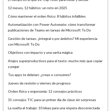
12 meses, 12 hábitos: un reto en 2025
Cómo mantener el orden físico: 8 hábitos infalibles
Automatización con Power Automate: cómo transformar
publicaciones de Teams en tareas de Microsoft To Do
Gestión de tareas: ¿integral o por ámbitos? Mi experiencia
con Microsoft To Do
Objetivos con impacto y una varita mágica
Atajos superproductivos para el texto: mucho más que copiar
y pegar
Tus apps te delatan: ¿creas o consumes?
Jueves de revisión y viernes de progreso
Orden físico y ergonomía: 12 consejos prácticos
31 consejos TIC para un primer día de clase sin sorpresas
La vuelta al trabajo: 10 ideas para una víspera desconectada