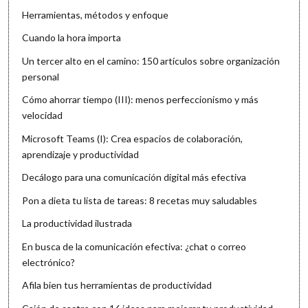
Herramientas, métodos y enfoque
Cuando la hora importa
Un tercer alto en el camino: 150 artículos sobre organización
personal
Cómo ahorrar tiempo (III): menos perfeccionismo y más
velocidad
Microsoft Teams (I): Crea espacios de colaboración,
aprendizaje y productividad
Decálogo para una comunicación digital más efectiva
Pon a dieta tu lista de tareas: 8 recetas muy saludables
La productividad ilustrada
En busca de la comunicación efectiva: ¿chat o correo
electrónico?
Afila bien tus herramientas de productividad