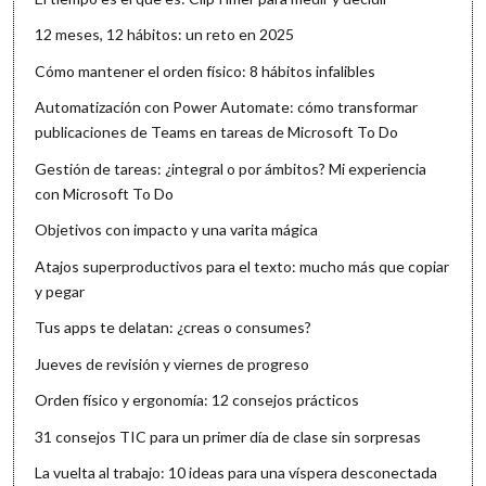
12 meses, 12 hábitos: un reto en 2025
Cómo mantener el orden físico: 8 hábitos infalibles
Automatización con Power Automate: cómo transformar
publicaciones de Teams en tareas de Microsoft To Do
Gestión de tareas: ¿integral o por ámbitos? Mi experiencia
con Microsoft To Do
Objetivos con impacto y una varita mágica
Atajos superproductivos para el texto: mucho más que copiar
y pegar
Tus apps te delatan: ¿creas o consumes?
Jueves de revisión y viernes de progreso
Orden físico y ergonomía: 12 consejos prácticos
31 consejos TIC para un primer día de clase sin sorpresas
La vuelta al trabajo: 10 ideas para una víspera desconectada