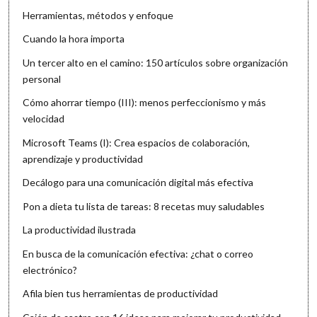
Herramientas, métodos y enfoque
Cuando la hora importa
Un tercer alto en el camino: 150 artículos sobre organización
personal
Cómo ahorrar tiempo (III): menos perfeccionismo y más
velocidad
Microsoft Teams (I): Crea espacios de colaboración,
aprendizaje y productividad
Decálogo para una comunicación digital más efectiva
Pon a dieta tu lista de tareas: 8 recetas muy saludables
La productividad ilustrada
En busca de la comunicación efectiva: ¿chat o correo
electrónico?
Afila bien tus herramientas de productividad