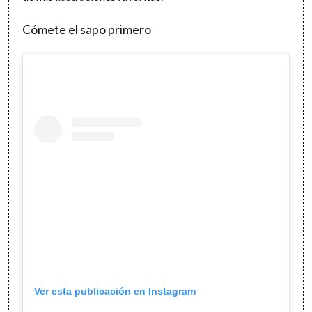
Cómete el sapo primero
Ver esta publicación en Instagram