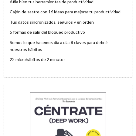
Afila bien tus herramientas de productividad
Cajón de sastre con 16 ideas para mejorar tu productividad
Tus datos sincronizados, seguros y en orden
5 formas de salir del bloqueo productivo
Somos lo que hacemos día a día: 8 claves para definir
nuestros hábitos
22 microhábitos de 2 minutos