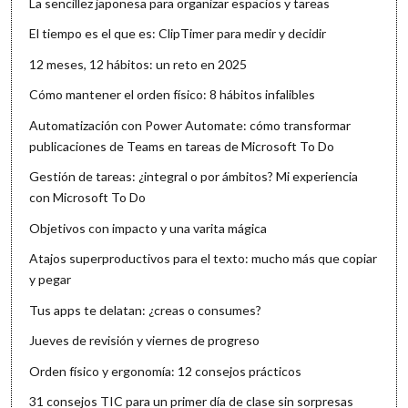
La sencillez japonesa para organizar espacios y tareas
El tiempo es el que es: ClipTimer para medir y decidir
12 meses, 12 hábitos: un reto en 2025
Cómo mantener el orden físico: 8 hábitos infalibles
Automatización con Power Automate: cómo transformar
publicaciones de Teams en tareas de Microsoft To Do
Gestión de tareas: ¿integral o por ámbitos? Mi experiencia
con Microsoft To Do
Objetivos con impacto y una varita mágica
Atajos superproductivos para el texto: mucho más que copiar
y pegar
Tus apps te delatan: ¿creas o consumes?
Jueves de revisión y viernes de progreso
Orden físico y ergonomía: 12 consejos prácticos
31 consejos TIC para un primer día de clase sin sorpresas