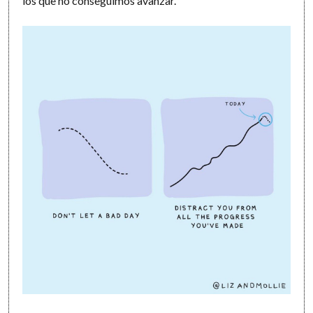
los que no conseguimos avanzar.