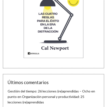
Últimos comentarios
Gestión del tiempo: 26 lecciones (re)aprendidas – Ocho en
punto
en
Organización personal y productividad: 25
lecciones (re)aprendidas