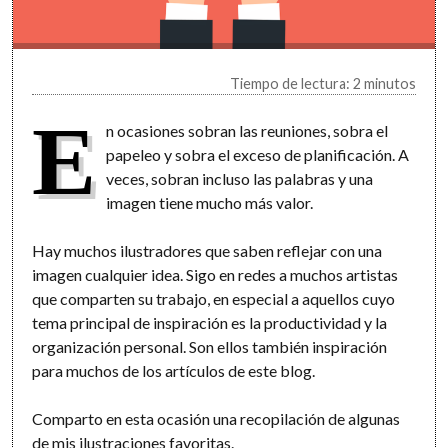
Tiempo de lectura: 2 minutos
E
n ocasiones sobran las reuniones, sobra el
papeleo y sobra el exceso de planificación. A
veces, sobran incluso las palabras y una
imagen tiene mucho más valor.
Hay muchos ilustradores que saben reflejar con una
imagen cualquier idea. Sigo en redes a muchos artistas
que comparten su trabajo, en especial a aquellos cuyo
tema principal de inspiración es la productividad y la
organización personal. Son ellos también inspiración
para muchos de los artículos de este blog.
Comparto en esta ocasión una recopilación de algunas
de mis ilustraciones favoritas.