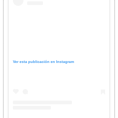
Ver esta publicación en Instagram