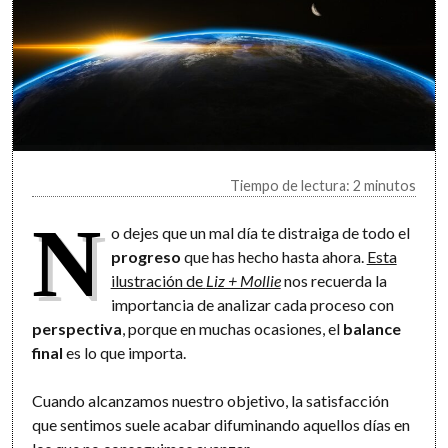
Tiempo de lectura: 2 minutos
N
o dejes que un mal día te distraiga de todo el
progreso
que has hecho hasta ahora.
Esta
ilustración de
Liz + Mollie
nos recuerda la
importancia de analizar cada proceso con
perspectiva
, porque en muchas ocasiones, el
balance
final
es lo que importa.
Cuando alcanzamos nuestro objetivo, la satisfacción
que sentimos suele acabar difuminando aquellos días en