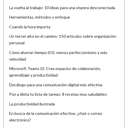
La vuelta al trabajo: 10 ideas para una víspera desconectada
Herramientas, métodos y enfoque
Cuando la hora importa
Un tercer alto en el camino: 150 artículos sobre organización
personal
Cómo ahorrar tiempo (III): menos perfeccionismo y más
velocidad
Microsoft Teams (I): Crea espacios de colaboración,
aprendizaje y productividad
Decálogo para una comunicación digital más efectiva
Pon a dieta tu lista de tareas: 8 recetas muy saludables
La productividad ilustrada
En busca de la comunicación efectiva: ¿chat o correo
electrónico?