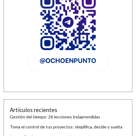
Artículos recientes
Gestión del tiempo: 26 lecciones (re)aprendidas
Toma el control de tus proyectos: simplifica, decide y suelta