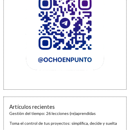
Artículos recientes
Gestión del tiempo: 26 lecciones (re)aprendidas
Toma el control de tus proyectos: simplifica, decide y suelta