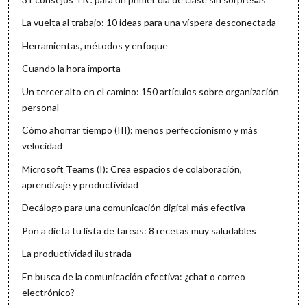
La vuelta al trabajo: 10 ideas para una víspera desconectada
Herramientas, métodos y enfoque
Cuando la hora importa
Un tercer alto en el camino: 150 artículos sobre organización
personal
Cómo ahorrar tiempo (III): menos perfeccionismo y más
velocidad
Microsoft Teams (I): Crea espacios de colaboración,
aprendizaje y productividad
Decálogo para una comunicación digital más efectiva
Pon a dieta tu lista de tareas: 8 recetas muy saludables
La productividad ilustrada
En busca de la comunicación efectiva: ¿chat o correo
electrónico?