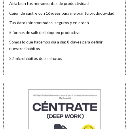
Afila bien tus herramientas de productividad
Cajón de sastre con 16 ideas para mejorar tu productividad
Tus datos sincronizados, seguros y en orden
5 formas de salir del bloqueo productivo
Somos lo que hacemos día a día: 8 claves para definir
nuestros hábitos
22 microhábitos de 2 minutos