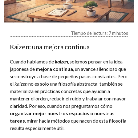
Tiempo de lectura: 7 minutos
Kaizen: una mejora continua
Cuando hablamos de
kaizen
, solemos pensar en la idea
japonesa de
mejora continua
, un avance silencioso que
se construye a base de pequeños pasos constantes. Pero
el
kaizen
no es solo una filosofía abstracta: también se
materializa en prácticas concretas que ayudan a
mantener el orden, reducir el ruido y trabajar con mayor
claridad. Por eso, cuando nos preguntamos cómo
organizar mejor nuestros espacios o nuestras
tareas
, mirar hacia métodos que nacen de esta filosofía
resulta especialmente útil.