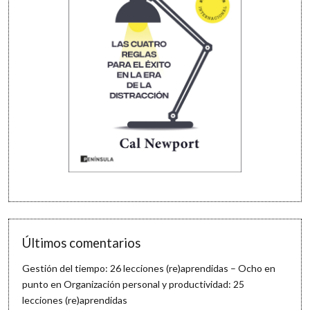
Últimos comentarios
Gestión del tiempo: 26 lecciones (re)aprendidas – Ocho en
punto
en
Organización personal y productividad: 25
lecciones (re)aprendidas