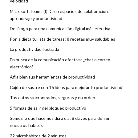
velocidad
Microsoft Teams (I): Crea espacios de colaboración,
aprendizaje y productividad
Decálogo para una comunicación digital más efectiva
Pon a dieta tu lista de tareas: 8 recetas muy saludables
La productividad ilustrada
En busca de la comunicación efectiva: ¿chat o correo
electrónico?
Afila bien tus herramientas de productividad
Cajón de sastre con 16 ideas para mejorar tu productividad
Tus datos sincronizados, seguros y en orden
5 formas de salir del bloqueo productivo
Somos lo que hacemos día a día: 8 claves para definir
nuestros hábitos
22 microhábitos de 2 minutos