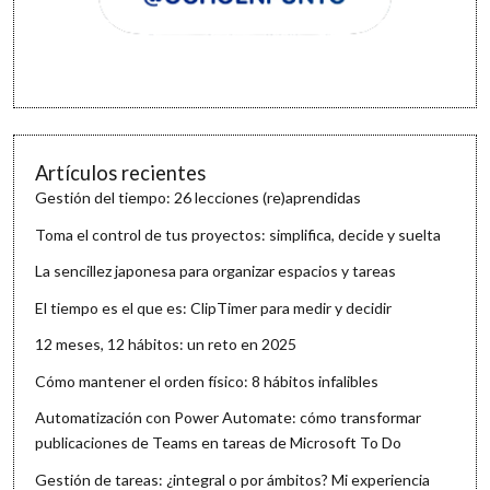
Artículos recientes
Gestión del tiempo: 26 lecciones (re)aprendidas
Toma el control de tus proyectos: simplifica, decide y suelta
La sencillez japonesa para organizar espacios y tareas
El tiempo es el que es: ClipTimer para medir y decidir
12 meses, 12 hábitos: un reto en 2025
Cómo mantener el orden físico: 8 hábitos infalibles
Automatización con Power Automate: cómo transformar
publicaciones de Teams en tareas de Microsoft To Do
Gestión de tareas: ¿integral o por ámbitos? Mi experiencia