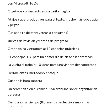
con Microsoft To Do
Objetivos con impacto y una varita mágica
Atajos superproductivos para el texto: mucho más que copiar
y pegar
Tus apps te delatan: ¿creas o consumes?
Jueves de revisión y viernes de progreso
Orden físico y ergonomía: 12 consejos prácticos
31 consejos TIC para un primer día de clase sin sorpresas
La vuelta al trabajo: 10 ideas para una víspera desconectada
Herramientas, métodos y enfoque
Cuando la hora importa
Un tercer alto en el camino: 150 artículos sobre organización
personal
Cómo ahorrar tiempo (III): menos perfeccionismo y más