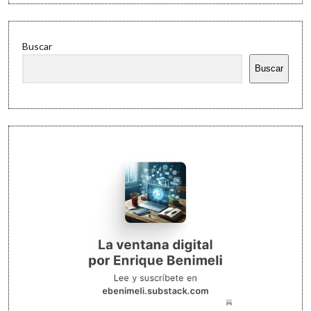
Buscar
Buscar