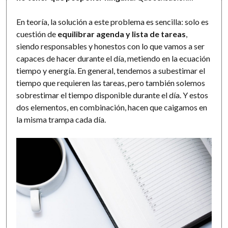
En teoría, la solución a este problema es sencilla: solo es
cuestión de
equilibrar agenda y lista de tareas
,
siendo responsables y honestos con lo que vamos a ser
capaces de hacer durante el día, metiendo en la ecuación
tiempo y energía. En general, tendemos a subestimar el
tiempo que requieren las tareas, pero también solemos
sobrestimar el tiempo disponible durante el día. Y estos
dos elementos, en combinación, hacen que caigamos en
la misma trampa cada día.