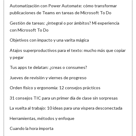
Automatización con Power Automate: cómo transformar
publicaciones de Teams en tareas de Microsoft To Do
Gestión de tareas: ¿integral o por ámbitos? Mi experiencia
con Microsoft To Do
Objetivos con impacto y una varita mágica
Atajos superproductivos para el texto: mucho más que copiar
y pegar
Tus apps te delatan: ¿creas o consumes?
Jueves de revisión y viernes de progreso
Orden físico y ergonomía: 12 consejos prácticos
31 consejos TIC para un primer día de clase sin sorpresas
La vuelta al trabajo: 10 ideas para una víspera desconectada
Herramientas, métodos y enfoque
Cuando la hora importa