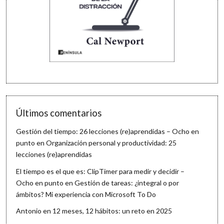
Últimos comentarios
Gestión del tiempo: 26 lecciones (re)aprendidas – Ocho en
punto
en
Organización personal y productividad: 25
lecciones (re)aprendidas
El tiempo es el que es: ClipTimer para medir y decidir –
Ocho en punto
en
Gestión de tareas: ¿integral o por
ámbitos? Mi experiencia con Microsoft To Do
Antonio
en
12 meses, 12 hábitos: un reto en 2025