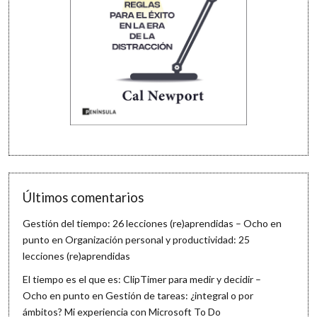
Últimos comentarios
Gestión del tiempo: 26 lecciones (re)aprendidas – Ocho en
punto
en
Organización personal y productividad: 25
lecciones (re)aprendidas
El tiempo es el que es: ClipTimer para medir y decidir –
Ocho en punto
en
Gestión de tareas: ¿integral o por
ámbitos? Mi experiencia con Microsoft To Do