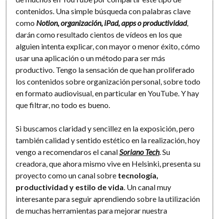
contenidos. Una simple búsqueda con palabras clave
como
Notion, organización, iPad, apps o productividad
,
darán como resultado cientos de vídeos en los que
alguien intenta explicar, con mayor o menor éxito, cómo
usar una aplicación o un método para ser más
productivo. Tengo la sensación de que han proliferado
los contenidos sobre organización personal, sobre todo
en formato audiovisual, en particular en YouTube. Y hay
que filtrar, no todo es bueno.
Si buscamos claridad y sencillez en la exposición, pero
también calidad y sentido estético en la realización, hoy
vengo a recomendaros el canal
Soriano Tech
. Su
creadora, que ahora mismo vive en Helsinki, presenta su
proyecto como un canal sobre
tecnología,
productividad y estilo de vida
. Un canal muy
interesante para seguir aprendiendo sobre la utilización
de muchas herramientas para mejorar nuestra