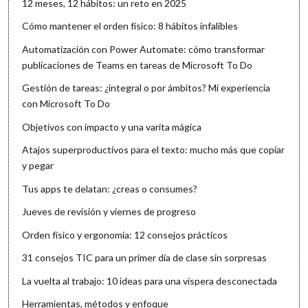
12 meses, 12 hábitos: un reto en 2025
Cómo mantener el orden físico: 8 hábitos infalibles
Automatización con Power Automate: cómo transformar
publicaciones de Teams en tareas de Microsoft To Do
Gestión de tareas: ¿integral o por ámbitos? Mi experiencia
con Microsoft To Do
Objetivos con impacto y una varita mágica
Atajos superproductivos para el texto: mucho más que copiar
y pegar
Tus apps te delatan: ¿creas o consumes?
Jueves de revisión y viernes de progreso
Orden físico y ergonomía: 12 consejos prácticos
31 consejos TIC para un primer día de clase sin sorpresas
La vuelta al trabajo: 10 ideas para una víspera desconectada
Herramientas, métodos y enfoque