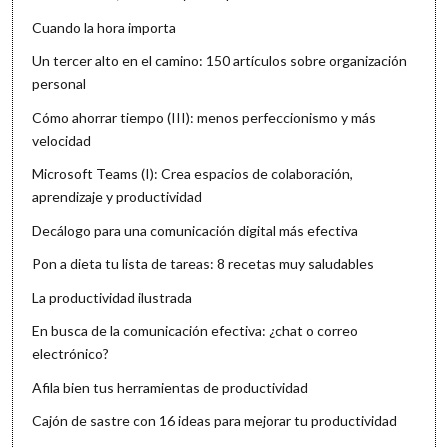
Cuando la hora importa
Un tercer alto en el camino: 150 artículos sobre organización
personal
Cómo ahorrar tiempo (III): menos perfeccionismo y más
velocidad
Microsoft Teams (I): Crea espacios de colaboración,
aprendizaje y productividad
Decálogo para una comunicación digital más efectiva
Pon a dieta tu lista de tareas: 8 recetas muy saludables
La productividad ilustrada
En busca de la comunicación efectiva: ¿chat o correo
electrónico?
Afila bien tus herramientas de productividad
Cajón de sastre con 16 ideas para mejorar tu productividad