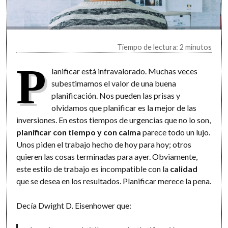
Tiempo de lectura: 2 minutos
P
lanificar está infravalorado. Muchas veces
subestimamos el valor de una buena
planificación. Nos pueden las prisas y
olvidamos que planificar es la mejor de las
inversiones. En estos tiempos de urgencias que no lo son,
planificar con tiempo y con calma
parece todo un lujo.
Unos piden el trabajo hecho de hoy para hoy; otros
quieren las cosas terminadas para ayer. Obviamente,
este estilo de trabajo es incompatible con la
calidad
que se desea en los resultados. Planificar merece la pena.
Decía Dwight D. Eisenhower que: