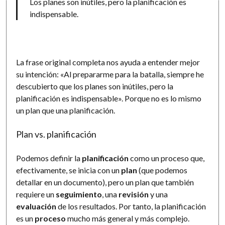
Los planes son inútiles, pero la planificación es
indispensable.
La frase original completa nos ayuda a entender mejor
su intención: «Al prepararme para la batalla, siempre he
descubierto que los planes son inútiles, pero la
planificación es indispensable». Porque no es lo mismo
un plan que una planificación.
Plan vs. planificación
Podemos definir la
planificación
como un proceso que,
efectivamente, se inicia con un
plan
(que podemos
detallar en un documento), pero un plan que también
requiere un
seguimiento
, una
revisión
y una
evaluación
de los resultados. Por tanto, la planificación
es un
proceso
mucho más general y más complejo.