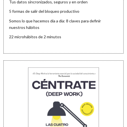
Tus datos sincronizados, seguros y en orden
5 formas de salir del bloqueo productivo
Somos lo que hacemos día a día: 8 claves para definir
nuestros hábitos
22 microhábitos de 2 minutos