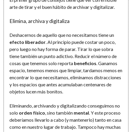
arte de tirar y el buen hábito de archivar y digitalizar.
Elimina, archiva y digitaliza
Deshacernos de aquello que no necesitamos tiene un
efecto liberador
. Al principio puede costar un poco,
pero luego no hay forma de parar. Tirar lo que sobra
tiene también un punto adictivo. Reducir el número de
cosas que tenemos solo reporta
beneficios
. Ganamos
espacio, tenemos menos que limpiar, tardamos menos en
encontrar lo que necesitamos, eliminamos distracciones
y los espacios que antes acumulaban centenares de
objetos lucen más bonitos.
Eliminando, archivando y digitalizando conseguimos no
solo
orden físico
, sino también
mental
. Y este proceso
deberíamos llevarlo a cabo (y mantenerlo) tanto en casa
como en nuestro lugar de trabajo. Tampoco hay muchas