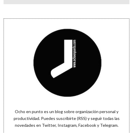
de
entradas
Sidebar
Ocho en punto es un blog sobre organización personal y
productividad. Puedes
suscribirte (RSS)
y seguir todas las
novedades en
Twitter
,
Instagram
,
Facebook
y
Telegram
.