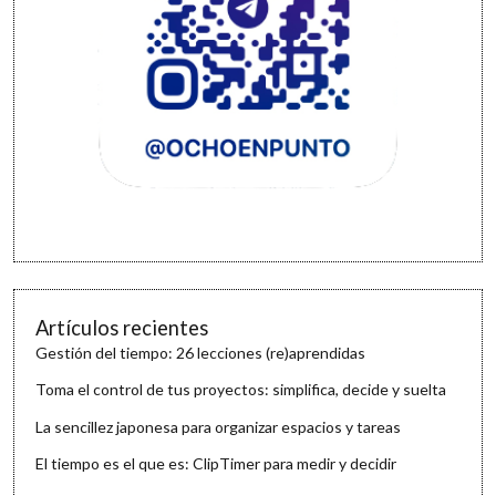
Artículos recientes
Gestión del tiempo: 26 lecciones (re)aprendidas
Toma el control de tus proyectos: simplifica, decide y suelta
La sencillez japonesa para organizar espacios y tareas
El tiempo es el que es: ClipTimer para medir y decidir