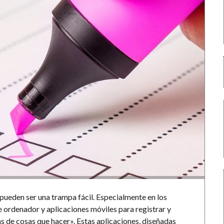
s pueden ser una trampa fácil. Especialmente en los
 ordenador y aplicaciones móviles para registrar y
tas de cosas que hacer». Estas aplicaciones, diseñadas