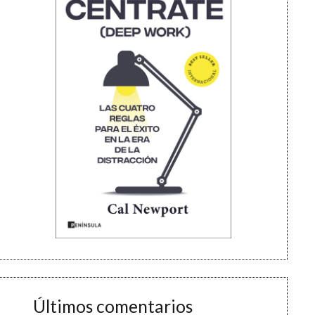
Últimos comentarios