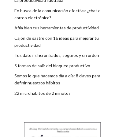
La productividad ilustrada
En busca de la comunicación efectiva: ¿chat o
correo electrónico?
Afila bien tus herramientas de productividad
Cajón de sastre con 16 ideas para mejorar tu
productividad
Tus datos sincronizados, seguros y en orden
5 formas de salir del bloqueo productivo
Somos lo que hacemos día a día: 8 claves para
definir nuestros hábitos
22 microhábitos de 2 minutos