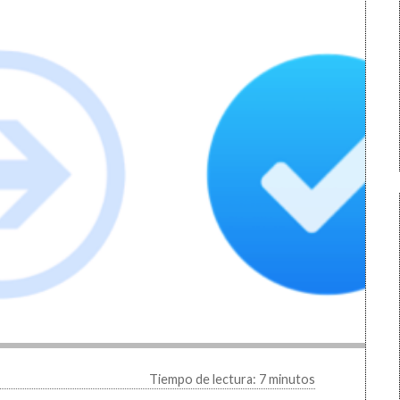
Tiempo de lectura: 7 minutos