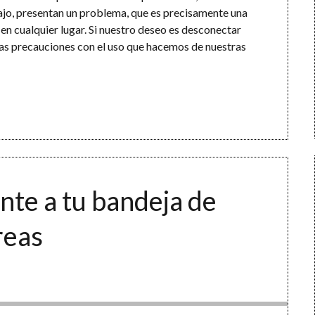
ajo, presentan un problema, que es precisamente una
 en cualquier lugar. Si nuestro deseo es desconectar
nas precauciones con el uso que hacemos de nuestras
nte a tu bandeja de
reas