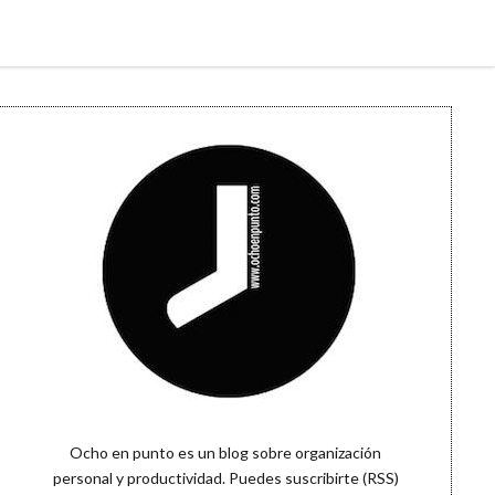
Sidebar
Ocho en punto es un blog sobre organización
personal y productividad. Puedes
suscribirte (RSS)