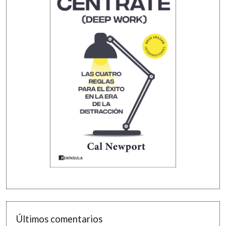
Últimos comentarios