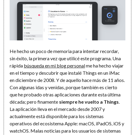
He hecho un poco de memoria para intentar recordar,
sin éxito, la primera vez que utilicé este programa. Una
rápida
búsqueda en mi blog personal
me ha hecho viajar
en el tiempo y descubrir que instalé Things en un iMac
en diciembre de 2008. Y de aquello hace más de 11 años.
Con algunas idas y venidas, porque también es cierto
que he probado otras aplicaciones durante esta última
década; pero finamente
siempre he vuelto a Things
.
La aplicación lleva en el mercado desde 2007 y
actualmente está disponible para los sistemas
operativos del ecosistema Apple: macOS, iPadOS, iOS y
watchOS. Malas noticias para los usuarios de sistemas