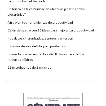
La productividad ilustrada
En busca de la comunicación efectiva: ¿chat o correo
electrónico?
Afila bien tus herramientas de productividad
Cajón de sastre con 16 ideas para mejorar tu productividad
Tus datos sincronizados, seguros y en orden
5 formas de salir del bloqueo productivo
Somos lo que hacemos día a día: 8 claves para definir
nuestros hábitos
22 microhábitos de 2 minutos