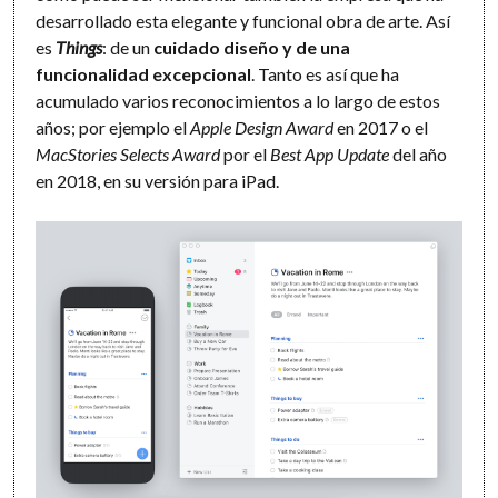
desarrollado esta elegante y funcional obra de arte. Así
es
Things
: de un
cuidado diseño y de una
funcionalidad excepcional
. Tanto es así que ha
acumulado varios reconocimientos a lo largo de estos
años; por ejemplo el
Apple Design Award
en 2017 o el
MacStories Selects Award
por el
Best App Update
del año
en 2018, en su versión para iPad.