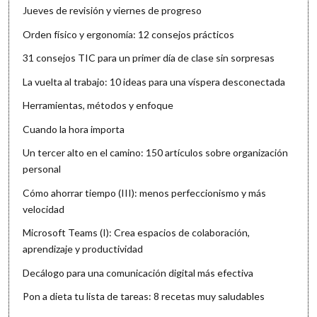
Jueves de revisión y viernes de progreso
Orden físico y ergonomía: 12 consejos prácticos
31 consejos TIC para un primer día de clase sin sorpresas
La vuelta al trabajo: 10 ideas para una víspera desconectada
Herramientas, métodos y enfoque
Cuando la hora importa
Un tercer alto en el camino: 150 artículos sobre organización
personal
Cómo ahorrar tiempo (III): menos perfeccionismo y más
velocidad
Microsoft Teams (I): Crea espacios de colaboración,
aprendizaje y productividad
Decálogo para una comunicación digital más efectiva
Pon a dieta tu lista de tareas: 8 recetas muy saludables