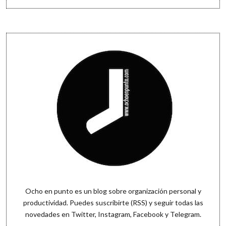
Sidebar
Ocho en punto es un blog sobre organización personal y
productividad. Puedes
suscribirte (RSS)
y seguir todas las
novedades en
Twitter
,
Instagram
,
Facebook
y
Telegram
.