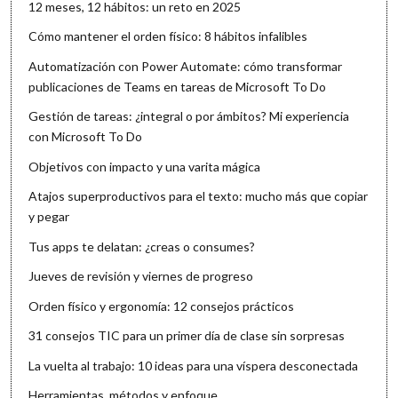
12 meses, 12 hábitos: un reto en 2025
Cómo mantener el orden físico: 8 hábitos infalibles
Automatización con Power Automate: cómo transformar
publicaciones de Teams en tareas de Microsoft To Do
Gestión de tareas: ¿integral o por ámbitos? Mi experiencia
con Microsoft To Do
Objetivos con impacto y una varita mágica
Atajos superproductivos para el texto: mucho más que copiar
y pegar
Tus apps te delatan: ¿creas o consumes?
Jueves de revisión y viernes de progreso
Orden físico y ergonomía: 12 consejos prácticos
31 consejos TIC para un primer día de clase sin sorpresas
La vuelta al trabajo: 10 ideas para una víspera desconectada
Herramientas, métodos y enfoque