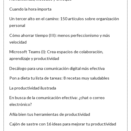
Cuando la hora importa
Un tercer alto en el camino: 150 artículos sobre organización
personal
Cómo ahorrar tiempo (III): menos perfeccionismo y más
velocidad
Microsoft Teams (I): Crea espacios de colaboración,
aprendizaje y productividad
Decálogo para una comunicación digital más efectiva
Pon a dieta tu lista de tareas: 8 recetas muy saludables
La productividad ilustrada
En busca de la comunicación efectiva: ¿chat o correo
electrónico?
Afila bien tus herramientas de productividad
Cajón de sastre con 16 ideas para mejorar tu productividad