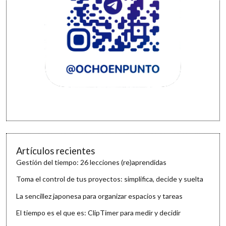
Artículos recientes
Gestión del tiempo: 26 lecciones (re)aprendidas
Toma el control de tus proyectos: simplifica, decide y suelta
La sencillez japonesa para organizar espacios y tareas
El tiempo es el que es: ClipTimer para medir y decidir