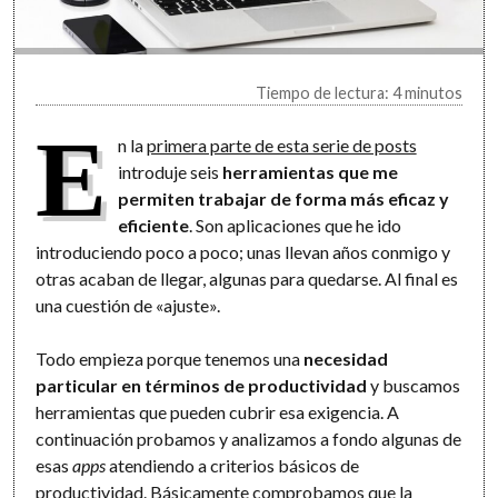
Tiempo de lectura: 4 minutos
E
n la
primera parte de esta serie de posts
introduje seis
herramientas que me
permiten trabajar de forma más eficaz y
eficiente
. Son aplicaciones que he ido
introduciendo poco a poco; unas llevan años conmigo y
otras acaban de llegar, algunas para quedarse. Al final es
una cuestión de «ajuste».
Todo empieza porque tenemos una
necesidad
particular en términos de productividad
y buscamos
herramientas que pueden cubrir esa exigencia. A
continuación probamos y analizamos a fondo algunas de
esas
apps
atendiendo a criterios básicos de
productividad. Básicamente comprobamos que la