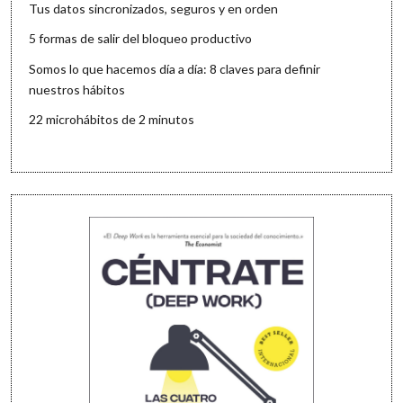
Tus datos sincronizados, seguros y en orden
5 formas de salir del bloqueo productivo
Somos lo que hacemos día a día: 8 claves para definir
nuestros hábitos
22 microhábitos de 2 minutos