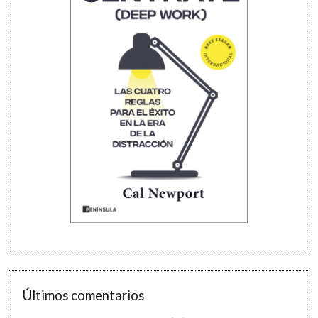
Últimos comentarios