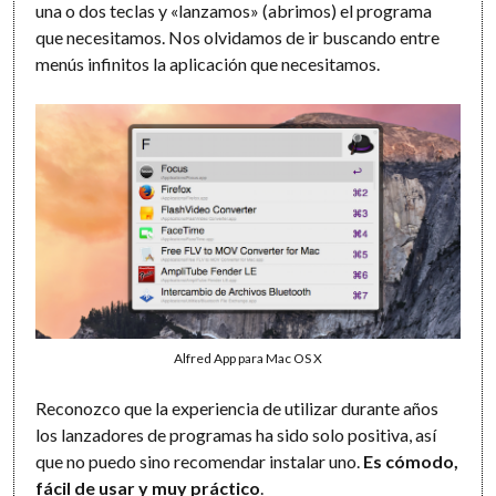
una o dos teclas y «lanzamos» (abrimos) el programa
que necesitamos. Nos olvidamos de ir buscando entre
menús infinitos la aplicación que necesitamos.
Alfred App para Mac OS X
Reconozco que la experiencia de utilizar durante años
los lanzadores de programas ha sido solo positiva, así
que no puedo sino recomendar instalar uno.
Es cómodo,
fácil de usar y muy práctico
.