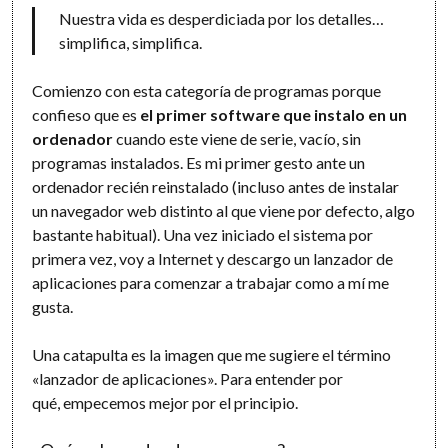
Nuestra vida es desperdiciada por los detalles…
simplifica, simplifica.
Comienzo con esta categoría de programas porque
confieso que es
el primer software que instalo en un
ordenador
cuando este viene de serie, vacío, sin
programas instalados. Es mi primer gesto ante un
ordenador recién reinstalado (incluso antes de instalar
un navegador web distinto al que viene por defecto, algo
bastante habitual). Una vez iniciado el sistema por
primera vez, voy a Internet y descargo un lanzador de
aplicaciones para comenzar a trabajar como a mí me
gusta.
Una catapulta es la imagen que me sugiere el término
«lanzador de aplicaciones». Para entender por
qué, empecemos mejor por el principio.