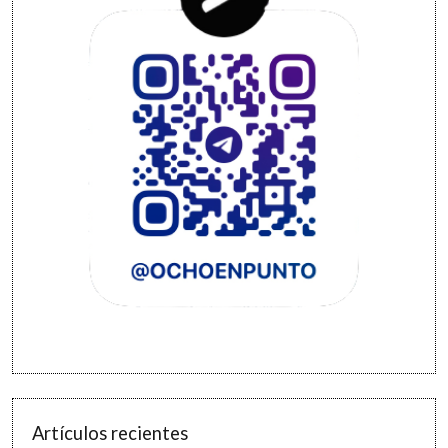
Artículos recientes