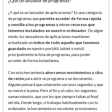
¿Qué un lanzador de programas?
¿Y qué es un lanzador de aplicaciones? Es una categoría
de programas que
permite acceder de forma rápida
y sencilla a los programas y otros recursos que
tenemos instalados en nuestro ordenador
. De algún
modo, los lanzadores de aplicaciones mantienen
actualizado un
índice de todo aquello que tenemos
guardado
en nuestro portátil, tablet o móvil,
principalmente la lista de programas, para poder
acceder de forma instantánea.
Con esta herramienta
ahorramos movimientos y clics
de ratón
para abrir un programa o un documento.
Alguien pensará que solamente son unos segundos y que
no merece la pena. Pero al fin y al cabo, los segundos
suman minutos, que son los que siempre faltan al final
del día. Desde luego, si trabajas habitualmente con tu
ordenador, la herramienta es excelente: presionamos