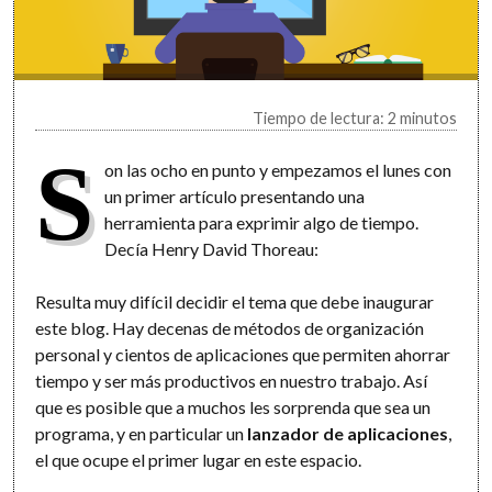
Tiempo de lectura: 2 minutos
S
on las ocho en punto y empezamos el lunes con
un primer artículo presentando una
herramienta para exprimir algo de tiempo.
Decía Henry David Thoreau:
Resulta muy difícil decidir el tema que debe inaugurar
este blog. Hay decenas de métodos de organización
personal y cientos de aplicaciones que permiten ahorrar
tiempo y ser más productivos en nuestro trabajo. Así
que es posible que a muchos les sorprenda que sea un
programa, y en particular un
lanzador de aplicaciones
,
el que ocupe el primer lugar en este espacio.