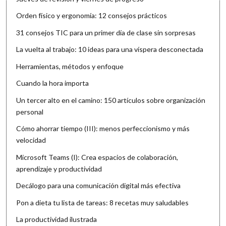
Orden físico y ergonomía: 12 consejos prácticos
31 consejos TIC para un primer día de clase sin sorpresas
La vuelta al trabajo: 10 ideas para una víspera desconectada
Herramientas, métodos y enfoque
Cuando la hora importa
Un tercer alto en el camino: 150 artículos sobre organización
personal
Cómo ahorrar tiempo (III): menos perfeccionismo y más
velocidad
Microsoft Teams (I): Crea espacios de colaboración,
aprendizaje y productividad
Decálogo para una comunicación digital más efectiva
Pon a dieta tu lista de tareas: 8 recetas muy saludables
La productividad ilustrada