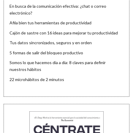
En busca de la comunicación efectiva: ¿chat o correo
electrónico?
Afila bien tus herramientas de productividad
Cajón de sastre con 16 ideas para mejorar tu productividad
Tus datos sincronizados, seguros y en orden
5 formas de salir del bloqueo productivo
Somos lo que hacemos día a día: 8 claves para definir
nuestros hábitos
22 microhábitos de 2 minutos