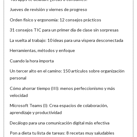
Jueves de revisión y viernes de progreso
Orden físico y ergonomía: 12 consejos prácticos
31 consejos TIC para un primer día de clase sin sorpresas
La vuelta al trabajo: 10 ideas para una víspera desconectada
Herramientas, métodos y enfoque
Cuando la hora importa
Un tercer alto en el camino: 150 artículos sobre organización
personal
Cómo ahorrar tiempo (III): menos perfeccionismo y más
velocidad
Microsoft Teams (I): Crea espacios de colaboración,
aprendizaje y productividad
Decálogo para una comunicación digital más efectiva
Pon a dieta tu lista de tareas: 8 recetas muy saludables