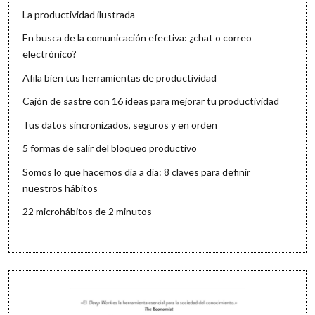
La productividad ilustrada
En busca de la comunicación efectiva: ¿chat o correo
electrónico?
Afila bien tus herramientas de productividad
Cajón de sastre con 16 ideas para mejorar tu productividad
Tus datos sincronizados, seguros y en orden
5 formas de salir del bloqueo productivo
Somos lo que hacemos día a día: 8 claves para definir
nuestros hábitos
22 microhábitos de 2 minutos