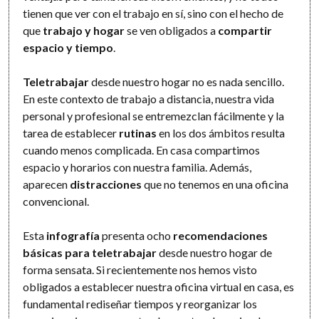
tienen que ver con el trabajo en sí, sino con el hecho de
que
trabajo y hogar
se ven obligados a
compartir
espacio y tiempo
.
Teletrabajar
desde nuestro hogar no es nada sencillo.
En este contexto de trabajo a distancia, nuestra vida
personal y profesional se entremezclan fácilmente y la
tarea de establecer
rutinas
en los dos ámbitos resulta
cuando menos complicada. En casa compartimos
espacio y horarios con nuestra familia. Además,
aparecen
distracciones
que no tenemos en una oficina
convencional.
Esta
infografía
presenta ocho
recomendaciones
básicas para teletrabajar
desde nuestro hogar de
forma sensata. Si recientemente nos hemos visto
obligados a establecer nuestra oficina virtual en casa, es
fundamental rediseñar tiempos y reorganizar los