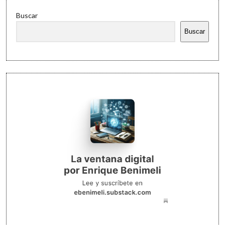
Buscar
Buscar