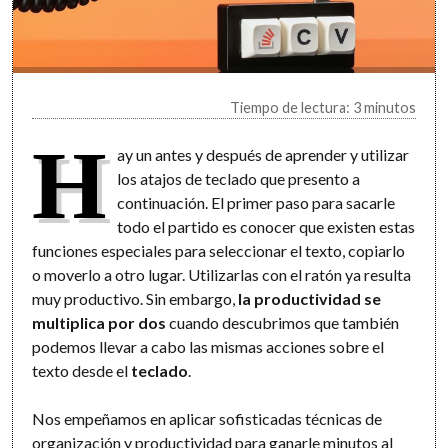
Tiempo de lectura: 3 minutos
H
ay un antes y después de aprender y utilizar
los atajos de teclado que presento a
continuación. El primer paso para sacarle
todo el partido es conocer que existen estas
funciones especiales para seleccionar el texto, copiarlo
o moverlo a otro lugar. Utilizarlas con el ratón ya resulta
muy productivo. Sin embargo,
la productividad se
multiplica por dos
cuando descubrimos que también
podemos llevar a cabo las mismas acciones sobre el
texto desde el
teclado
.
Nos empeñamos en aplicar sofisticadas técnicas de
organización y productividad para ganarle minutos al