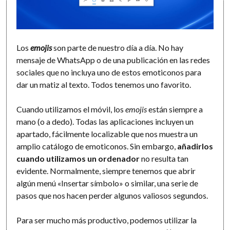
Los
emojis
son parte de nuestro día a día. No hay
mensaje de WhatsApp o de una publicación en las redes
sociales que no incluya uno de estos emoticonos para
dar un matiz al texto. Todos tenemos uno favorito.
Cuando utilizamos el móvil, los
emojis
están siempre a
mano (o a dedo). Todas las aplicaciones incluyen un
apartado, fácilmente localizable que nos muestra un
amplio catálogo de emoticonos. Sin embargo,
añadirlos
cuando utilizamos un ordenador
no resulta tan
evidente. Normalmente, siempre tenemos que abrir
algún menú «Insertar símbolo» o similar, una serie de
pasos que nos hacen perder algunos valiosos segundos.
Para ser mucho más productivo, podemos utilizar la