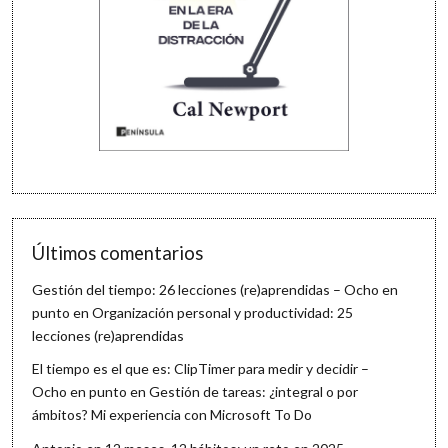
Últimos comentarios
Gestión del tiempo: 26 lecciones (re)aprendidas – Ocho en
punto
en
Organización personal y productividad: 25
lecciones (re)aprendidas
El tiempo es el que es: ClipTimer para medir y decidir –
Ocho en punto
en
Gestión de tareas: ¿integral o por
ámbitos? Mi experiencia con Microsoft To Do