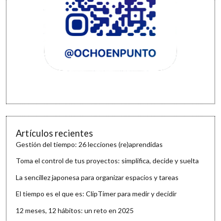
Artículos recientes
Gestión del tiempo: 26 lecciones (re)aprendidas
Toma el control de tus proyectos: simplifica, decide y suelta
La sencillez japonesa para organizar espacios y tareas
El tiempo es el que es: ClipTimer para medir y decidir
12 meses, 12 hábitos: un reto en 2025