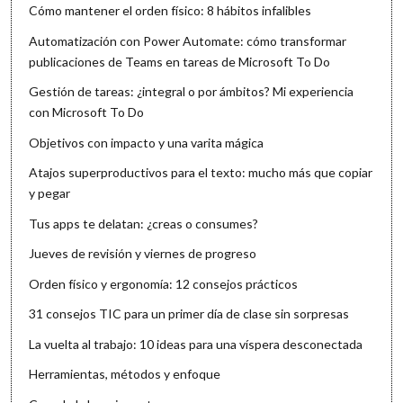
Cómo mantener el orden físico: 8 hábitos infalibles
Automatización con Power Automate: cómo transformar
publicaciones de Teams en tareas de Microsoft To Do
Gestión de tareas: ¿integral o por ámbitos? Mi experiencia
con Microsoft To Do
Objetivos con impacto y una varita mágica
Atajos superproductivos para el texto: mucho más que copiar
y pegar
Tus apps te delatan: ¿creas o consumes?
Jueves de revisión y viernes de progreso
Orden físico y ergonomía: 12 consejos prácticos
31 consejos TIC para un primer día de clase sin sorpresas
La vuelta al trabajo: 10 ideas para una víspera desconectada
Herramientas, métodos y enfoque