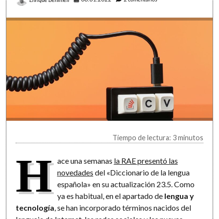
Tiempo de lectura: 3 minutos
H
ace una semanas
la RAE presentó las
novedades
del «Diccionario de la lengua
española» en su actualización 23.5. Como
ya es habitual, en el apartado de
lengua y
tecnología
, se han incorporado términos nacidos del