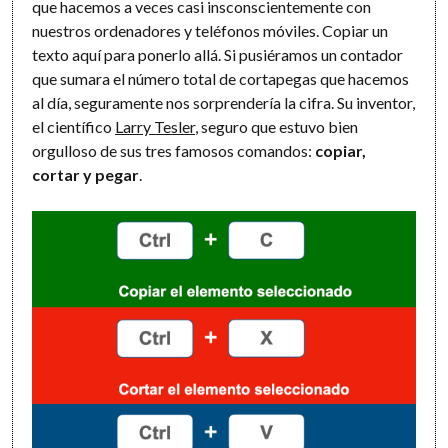
que hacemos a veces casi insconscientemente con
nuestros ordenadores y teléfonos móviles. Copiar un
texto aquí para ponerlo allá. Si pusiéramos un contador
que sumara el número total de cortapegas que hacemos
al día, seguramente nos sorprendería la cifra. Su inventor,
el científico
Larry Tesler
, seguro que estuvo bien
orgulloso de sus tres famosos comandos:
copiar,
cortar y pegar
.