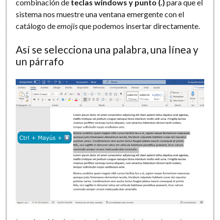
combinación de
teclas windows y punto (.)
para que el
sistema nos muestre una ventana emergente con el
catálogo de
emojis
que podemos insertar directamente.
Así se selecciona una palabra, una línea y
un párrafo