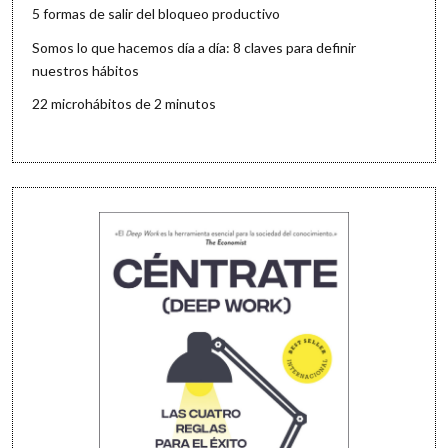
5 formas de salir del bloqueo productivo
Somos lo que hacemos día a día: 8 claves para definir
nuestros hábitos
22 microhábitos de 2 minutos