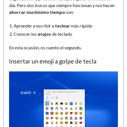
día. Pero dos trucos que siempre funcionan y nos hacen
ahorrar muchísimo tiempo
son:
Aprender a escribir a
teclear
más rápido
Conocer los
atajos
de teclado
En esta ocasión, os cuento el segundo.
Insertar un emoji a golpe de tecla