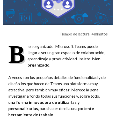
Tiempo de lectura: 4 minutos
B
ien organizado, Microsoft Teams puede
llegar a ser un gran espacio de colaboración,
aprendizaje y productividad. Insisto:
bien
organizado
.
A veces son los pequeños detalles de funcionalidad y de
diseño los que hacen de Teams una plataforma muy
atractiva, pero también muy eficaz. Merece la pena
investigar a fondo todas sus funciones y, sobre todo,
una forma innovadora de utilizarlas y
personalizarlas
, para hacer de ella una
potente
herramienta de trabajo
.