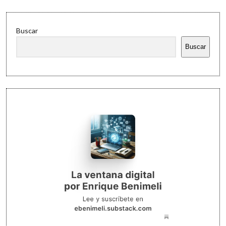
Buscar
Buscar