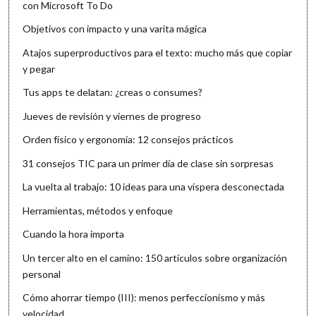
con Microsoft To Do
Objetivos con impacto y una varita mágica
Atajos superproductivos para el texto: mucho más que copiar
y pegar
Tus apps te delatan: ¿creas o consumes?
Jueves de revisión y viernes de progreso
Orden físico y ergonomía: 12 consejos prácticos
31 consejos TIC para un primer día de clase sin sorpresas
La vuelta al trabajo: 10 ideas para una víspera desconectada
Herramientas, métodos y enfoque
Cuando la hora importa
Un tercer alto en el camino: 150 artículos sobre organización
personal
Cómo ahorrar tiempo (III): menos perfeccionismo y más
velocidad