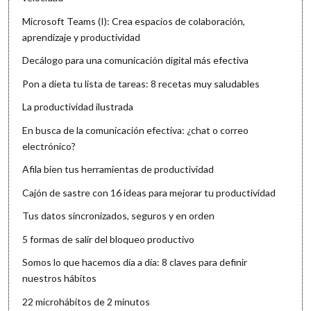
Microsoft Teams (I): Crea espacios de colaboración,
aprendizaje y productividad
Decálogo para una comunicación digital más efectiva
Pon a dieta tu lista de tareas: 8 recetas muy saludables
La productividad ilustrada
En busca de la comunicación efectiva: ¿chat o correo
electrónico?
Afila bien tus herramientas de productividad
Cajón de sastre con 16 ideas para mejorar tu productividad
Tus datos sincronizados, seguros y en orden
5 formas de salir del bloqueo productivo
Somos lo que hacemos día a día: 8 claves para definir
nuestros hábitos
22 microhábitos de 2 minutos