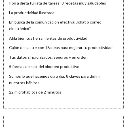
Pon a dieta tu lista de tareas: 8 recetas muy saludables
La productividad ilustrada
En busca de la comunicación efectiva: ¿chat o correo
electrónico?
Afila bien tus herramientas de productividad
Cajón de sastre con 16 ideas para mejorar tu productividad
Tus datos sincronizados, seguros y en orden
5 formas de salir del bloqueo productivo
Somos lo que hacemos día a día: 8 claves para definir
nuestros hábitos
22 microhábitos de 2 minutos