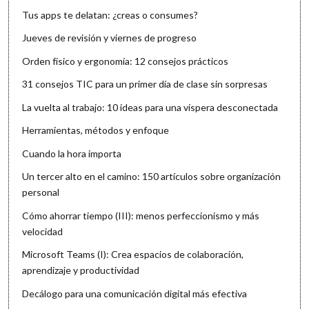
Tus apps te delatan: ¿creas o consumes?
Jueves de revisión y viernes de progreso
Orden físico y ergonomía: 12 consejos prácticos
31 consejos TIC para un primer día de clase sin sorpresas
La vuelta al trabajo: 10 ideas para una víspera desconectada
Herramientas, métodos y enfoque
Cuando la hora importa
Un tercer alto en el camino: 150 artículos sobre organización
personal
Cómo ahorrar tiempo (III): menos perfeccionismo y más
velocidad
Microsoft Teams (I): Crea espacios de colaboración,
aprendizaje y productividad
Decálogo para una comunicación digital más efectiva