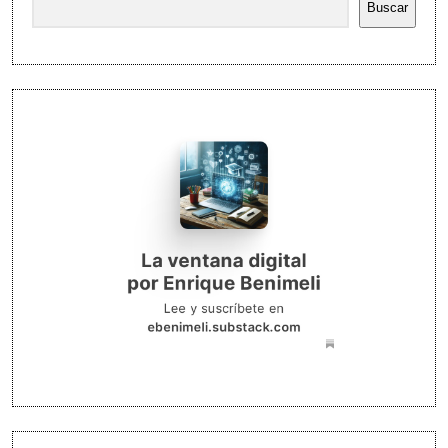
Buscar