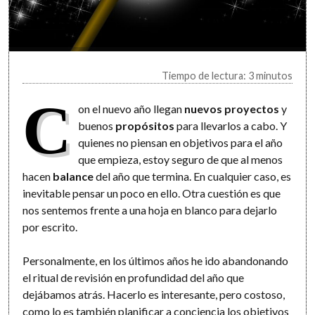
Tiempo de lectura: 3 minutos
C
on el nuevo año llegan
nuevos proyectos
y
buenos
propósitos
para llevarlos a cabo. Y
quienes no piensan en objetivos para el año
que empieza, estoy seguro de que al menos
hacen
balance
del año que termina. En cualquier caso, es
inevitable pensar un poco en ello. Otra cuestión es que
nos sentemos frente a una hoja en blanco para dejarlo
por escrito.
Personalmente, en los últimos años he ido abandonando
el ritual de revisión en profundidad del año que
dejábamos atrás. Hacerlo es interesante, pero costoso,
como lo es también planificar a conciencia los objetivos