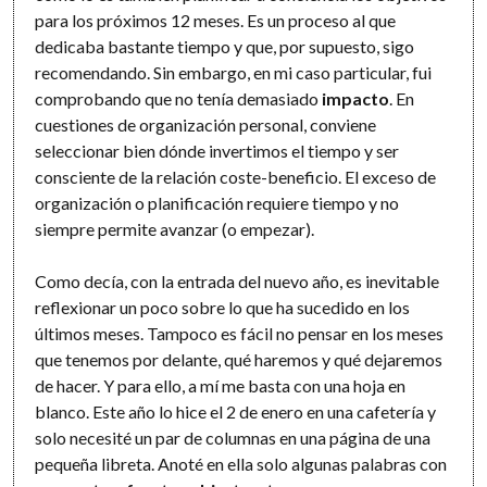
para los próximos 12 meses. Es un proceso al que
dedicaba bastante tiempo y que, por supuesto, sigo
recomendando. Sin embargo, en mi caso particular, fui
comprobando que no tenía demasiado
impacto
. En
cuestiones de organización personal, conviene
seleccionar bien dónde invertimos el tiempo y ser
consciente de la relación coste-beneficio. El exceso de
organización o planificación requiere tiempo y no
siempre permite avanzar (o empezar).
Como decía, con la entrada del nuevo año, es inevitable
reflexionar un poco sobre lo que ha sucedido en los
últimos meses. Tampoco es fácil no pensar en los meses
que tenemos por delante, qué haremos y qué dejaremos
de hacer. Y para ello, a mí me basta con una hoja en
blanco. Este año lo hice el 2 de enero en una cafetería y
solo necesité un par de columnas en una página de una
pequeña libreta. Anoté en ella solo algunas palabras con