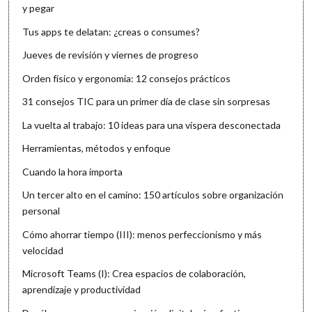
y pegar
Tus apps te delatan: ¿creas o consumes?
Jueves de revisión y viernes de progreso
Orden físico y ergonomía: 12 consejos prácticos
31 consejos TIC para un primer día de clase sin sorpresas
La vuelta al trabajo: 10 ideas para una víspera desconectada
Herramientas, métodos y enfoque
Cuando la hora importa
Un tercer alto en el camino: 150 artículos sobre organización
personal
Cómo ahorrar tiempo (III): menos perfeccionismo y más
velocidad
Microsoft Teams (I): Crea espacios de colaboración,
aprendizaje y productividad