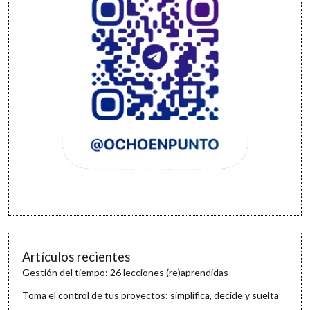
Artículos recientes
Gestión del tiempo: 26 lecciones (re)aprendidas
Toma el control de tus proyectos: simplifica, decide y suelta