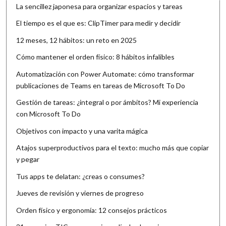
La sencillez japonesa para organizar espacios y tareas
El tiempo es el que es: ClipTimer para medir y decidir
12 meses, 12 hábitos: un reto en 2025
Cómo mantener el orden físico: 8 hábitos infalibles
Automatización con Power Automate: cómo transformar
publicaciones de Teams en tareas de Microsoft To Do
Gestión de tareas: ¿integral o por ámbitos? Mi experiencia
con Microsoft To Do
Objetivos con impacto y una varita mágica
Atajos superproductivos para el texto: mucho más que copiar
y pegar
Tus apps te delatan: ¿creas o consumes?
Jueves de revisión y viernes de progreso
Orden físico y ergonomía: 12 consejos prácticos