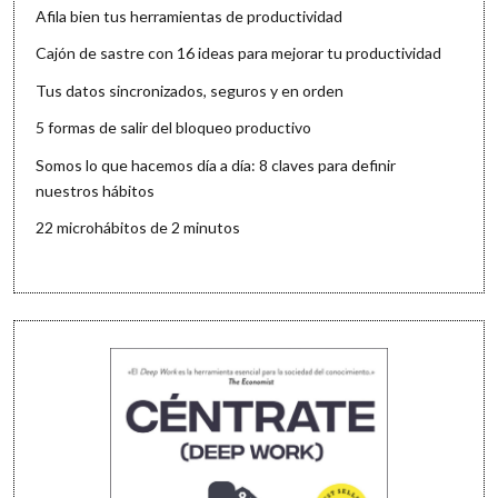
Afila bien tus herramientas de productividad
Cajón de sastre con 16 ideas para mejorar tu productividad
Tus datos sincronizados, seguros y en orden
5 formas de salir del bloqueo productivo
Somos lo que hacemos día a día: 8 claves para definir
nuestros hábitos
22 microhábitos de 2 minutos