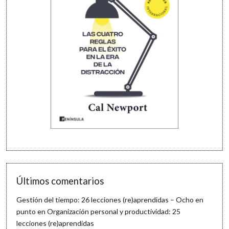
Últimos comentarios
Gestión del tiempo: 26 lecciones (re)aprendidas – Ocho en
punto
en
Organización personal y productividad: 25
lecciones (re)aprendidas