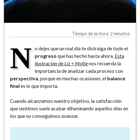
Tiempo de lectura: 2 minutos
N
o dejes que un mal día te distraiga de todo el
progreso
que has hecho hasta ahora.
Esta
ilustración de
Liz + Mollie
nos recuerda la
importancia de analizar cada proceso con
perspectiva
, porque en muchas ocasiones, el
balance
final
es lo que importa.
Cuando alcanzamos nuestro objetivo, la satisfacción
que sentimos suele acabar difuminando aquellos días en
los que no conseguimos avanzar.