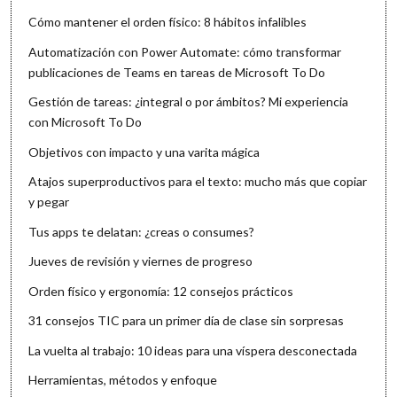
Cómo mantener el orden físico: 8 hábitos infalibles
Automatización con Power Automate: cómo transformar
publicaciones de Teams en tareas de Microsoft To Do
Gestión de tareas: ¿integral o por ámbitos? Mi experiencia
con Microsoft To Do
Objetivos con impacto y una varita mágica
Atajos superproductivos para el texto: mucho más que copiar
y pegar
Tus apps te delatan: ¿creas o consumes?
Jueves de revisión y viernes de progreso
Orden físico y ergonomía: 12 consejos prácticos
31 consejos TIC para un primer día de clase sin sorpresas
La vuelta al trabajo: 10 ideas para una víspera desconectada
Herramientas, métodos y enfoque