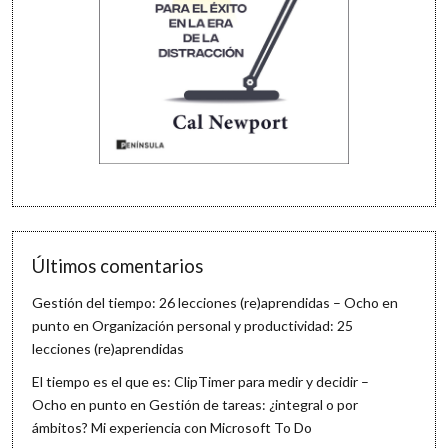
Últimos comentarios
Gestión del tiempo: 26 lecciones (re)aprendidas – Ocho en
punto
en
Organización personal y productividad: 25
lecciones (re)aprendidas
El tiempo es el que es: ClipTimer para medir y decidir –
Ocho en punto
en
Gestión de tareas: ¿integral o por
ámbitos? Mi experiencia con Microsoft To Do