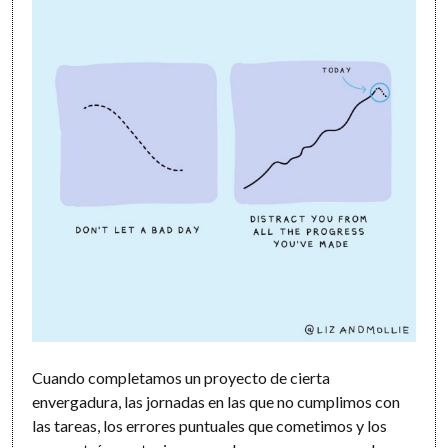
Cuando completamos un proyecto de cierta
envergadura, las jornadas en las que no cumplimos con
las tareas, los errores puntuales que cometimos y los