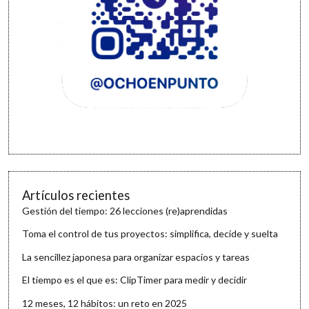
Artículos recientes
Gestión del tiempo: 26 lecciones (re)aprendidas
Toma el control de tus proyectos: simplifica, decide y suelta
La sencillez japonesa para organizar espacios y tareas
El tiempo es el que es: ClipTimer para medir y decidir
12 meses, 12 hábitos: un reto en 2025