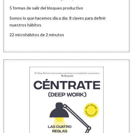
5 formas de salir del bloqueo productivo
Somos lo que hacemos día a día: 8 claves para definir
nuestros hábitos
22 microhábitos de 2 minutos