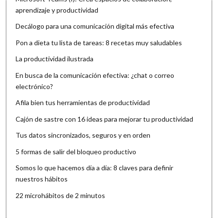
aprendizaje y productividad
Decálogo para una comunicación digital más efectiva
Pon a dieta tu lista de tareas: 8 recetas muy saludables
La productividad ilustrada
En busca de la comunicación efectiva: ¿chat o correo
electrónico?
Afila bien tus herramientas de productividad
Cajón de sastre con 16 ideas para mejorar tu productividad
Tus datos sincronizados, seguros y en orden
5 formas de salir del bloqueo productivo
Somos lo que hacemos día a día: 8 claves para definir
nuestros hábitos
22 microhábitos de 2 minutos