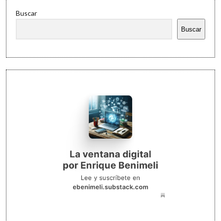
Buscar
Buscar