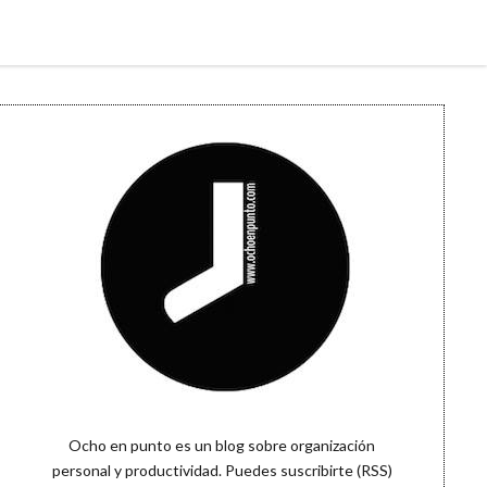
Sidebar
Ocho en punto es un blog sobre organización
personal y productividad. Puedes
suscribirte (RSS)