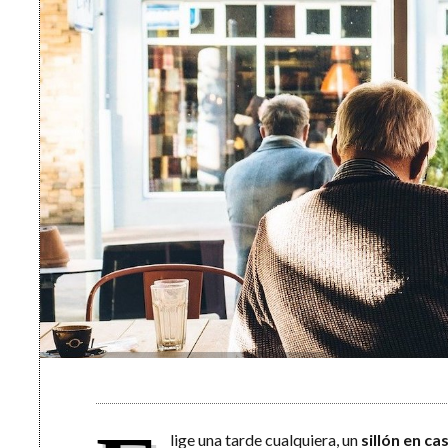
lige una tarde cualquiera, un
sillón en ca