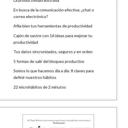
La productividad ilustrada
En busca de la comunicación efectiva: ¿chat o
correo electrónico?
Afila bien tus herramientas de productividad
Cajón de sastre con 16 ideas para mejorar tu
productividad
Tus datos sincronizados, seguros y en orden
5 formas de salir del bloqueo productivo
Somos lo que hacemos día a día: 8 claves para
definir nuestros hábitos
22 microhábitos de 2 minutos