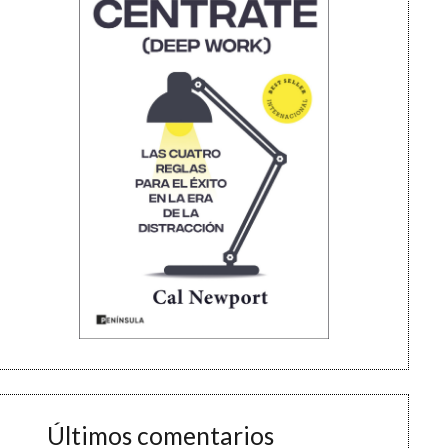
Últimos comentarios