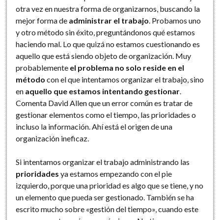
otra vez en nuestra forma de organizarnos, buscando la
mejor forma de
administrar el trabajo
. Probamos uno
y otro método sin éxito, preguntándonos qué estamos
haciendo mal. Lo que quizá no estamos cuestionando es
aquello que está siendo objeto de organización. Muy
probablemente
el problema no solo reside en el
método
con el que intentamos organizar el trabajo, sino
en
aquello que estamos intentando gestionar
.
Comenta David Allen que un error común es tratar de
gestionar elementos como el tiempo, las prioridades o
incluso la información. Ahí está el origen de una
organización ineficaz.
Si intentamos organizar el trabajo administrando las
prioridades
ya estamos empezando con el pie
izquierdo, porque una prioridad es algo que se tiene, y no
un elemento que pueda ser gestionado. También se ha
escrito mucho sobre «gestión del tiempo», cuando este