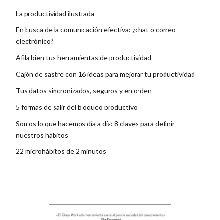
La productividad ilustrada
En busca de la comunicación efectiva: ¿chat o correo
electrónico?
Afila bien tus herramientas de productividad
Cajón de sastre con 16 ideas para mejorar tu productividad
Tus datos sincronizados, seguros y en orden
5 formas de salir del bloqueo productivo
Somos lo que hacemos día a día: 8 claves para definir
nuestros hábitos
22 microhábitos de 2 minutos