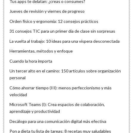
Tus apps te delatan: ¿creas o consumes?
Jueves de revisión y viernes de progreso
Orden físico y ergonomía: 12 consejos prácticos
31 consejos TIC para un primer día de clase sin sorpresas
La vuelta al trabajo: 10 ideas para una víspera desconectada
Herramientas, métodos y enfoque
Cuando la hora importa
Un tercer alto en el camino: 150 artículos sobre organización
personal
Cómo ahorrar tiempo (III): menos perfeccionismo y más
velocidad
Microsoft Teams (I): Crea espacios de colaboración,
aprendizaje y productividad
Decálogo para una comunicación digital más efectiva
Pon a dieta tu lista de tareas: 8 recetas muy saludables