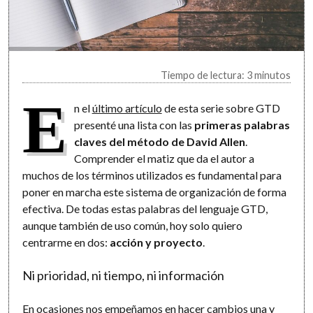
Tiempo de lectura: 3 minutos
E
n el
último artículo
de esta serie sobre GTD
presenté una lista con las
primeras palabras
claves del método de David Allen
.
Comprender el matiz que da el autor a
muchos de los términos utilizados es fundamental para
poner en marcha este sistema de organización de forma
efectiva. De todas estas palabras del lenguaje GTD,
aunque también de uso común, hoy solo quiero
centrarme en dos:
acción y proyecto
.
Ni prioridad, ni tiempo, ni información
En ocasiones nos empeñamos en hacer cambios una y