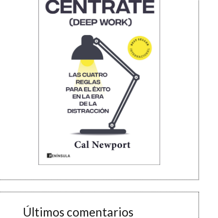
Últimos comentarios