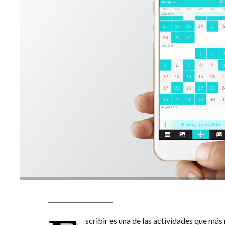
scribir es una de las actividades que má