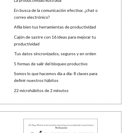
La productividad ilustrada
En busca de la comunicación efectiva: ¿chat o
correo electrónico?
Afila bien tus herramientas de productividad
Cajón de sastre con 16 ideas para mejorar tu
productividad
Tus datos sincronizados, seguros y en orden
5 formas de salir del bloqueo productivo
Somos lo que hacemos día a día: 8 claves para
definir nuestros hábitos
22 microhábitos de 2 minutos