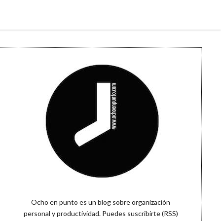
Sidebar
Ocho en punto es un blog sobre organización
personal y productividad. Puedes
suscribirte (RSS)