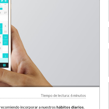
Tiempo de lectura: 6 minutos
s recomiendo incorporar a nuestros
hábitos diarios
.