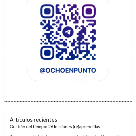
Artículos recientes
Gestión del tiempo: 26 lecciones (re)aprendidas