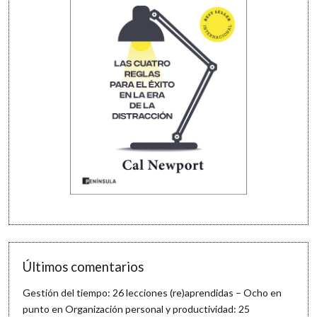
Últimos comentarios
Gestión del tiempo: 26 lecciones (re)aprendidas – Ocho en
punto
en
Organización personal y productividad: 25