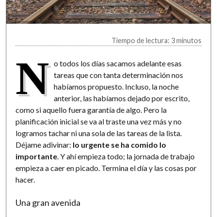
Tiempo de lectura: 3 minutos
N
o todos los días sacamos adelante esas
tareas que con tanta determinación nos
habíamos propuesto. Incluso, la noche
anterior, las habíamos dejado por escrito,
como si aquello fuera garantía de algo. Pero la
planificación inicial se va al traste una vez más y no
logramos tachar ni una sola de las tareas de la lista.
Déjame adivinar:
lo urgente se ha comido lo
importante
. Y ahí empieza todo; la jornada de trabajo
empieza a caer en picado. Termina el día y las cosas por
hacer.
Una gran avenida