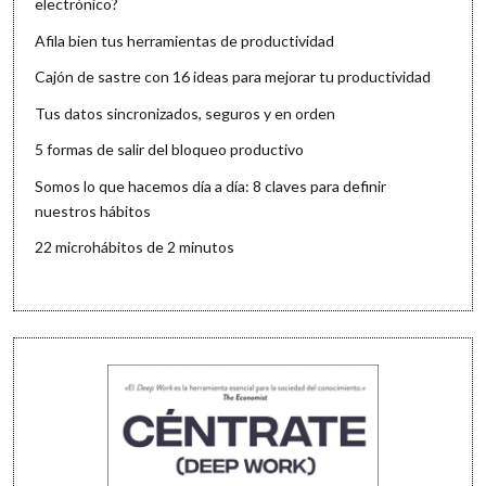
electrónico?
Afila bien tus herramientas de productividad
Cajón de sastre con 16 ideas para mejorar tu productividad
Tus datos sincronizados, seguros y en orden
5 formas de salir del bloqueo productivo
Somos lo que hacemos día a día: 8 claves para definir
nuestros hábitos
22 microhábitos de 2 minutos