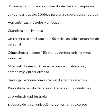
31 consejos TIC para un primer día de clase sin sorpresas
La vuelta al trabajo: 10 ideas para una víspera desconectada
Herramientas, métodos y enfoque
Cuando la hora importa
Un tercer alto en el camino: 150 artículos sobre organización
personal
Cómo ahorrar tiempo (III): menos perfeccionismo y más
velocidad
Microsoft Teams (I): Crea espacios de colaboración,
aprendizaje y productividad
Decálogo para una comunicación digital más efectiva
Pon a dieta tu lista de tareas: 8 recetas muy saludables
La productividad ilustrada
En busca de la comunicación efectiva: ¿chat o correo