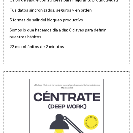
Tus datos sincronizados, seguros y en orden
5 formas de salir del bloqueo productivo
Somos lo que hacemos día a día: 8 claves para definir
nuestros hábitos
22 microhábitos de 2 minutos