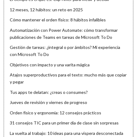
12 meses, 12 hábitos: un reto en 2025
Cómo mantener el orden físico: 8 hábitos infalibles
Automatización con Power Automate: cómo transformar
publicaciones de Teams en tareas de Microsoft To Do
Gestión de tareas: ¿integral o por ámbitos? Mi experiencia
con Microsoft To Do
Objetivos con impacto y una varita mágica
Atajos superproductivos para el texto: mucho más que copiar
y pegar
Tus apps te delatan: ¿creas o consumes?
Jueves de revisión y viernes de progreso
Orden físico y ergonomía: 12 consejos prácticos
31 consejos TIC para un primer día de clase sin sorpresas
La vuelta al trabajo: 10 ideas para una víspera desconectada