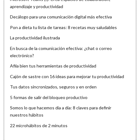
aprendizaje y productividad
Decálogo para una comunicación digital más efectiva
Pon a dieta tu lista de tareas: 8 recetas muy saludables
La productividad ilustrada
En busca de la comunicación efectiva: ¿chat o correo
electrónico?
Afila bien tus herramientas de productividad
Cajón de sastre con 16 ideas para mejorar tu productividad
Tus datos sincronizados, seguros y en orden
5 formas de salir del bloqueo productivo
Somos lo que hacemos día a día: 8 claves para definir
nuestros hábitos
22 microhábitos de 2 minutos