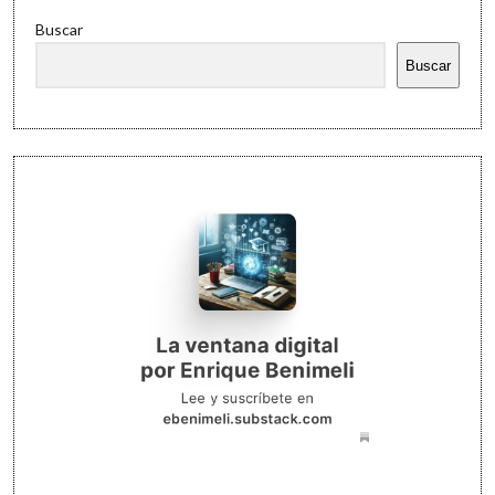
Buscar
Buscar