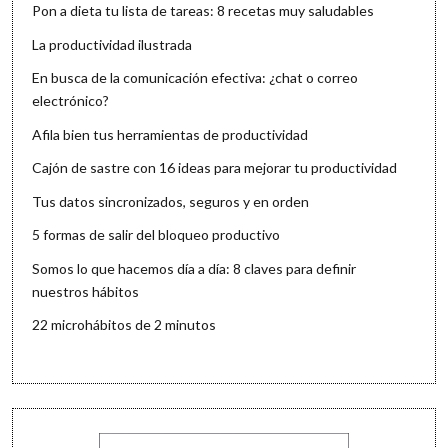
Pon a dieta tu lista de tareas: 8 recetas muy saludables
La productividad ilustrada
En busca de la comunicación efectiva: ¿chat o correo
electrónico?
Afila bien tus herramientas de productividad
Cajón de sastre con 16 ideas para mejorar tu productividad
Tus datos sincronizados, seguros y en orden
5 formas de salir del bloqueo productivo
Somos lo que hacemos día a día: 8 claves para definir
nuestros hábitos
22 microhábitos de 2 minutos