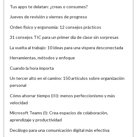
Tus apps te delatan: ¿creas o consumes?
Jueves de revisión y viernes de progreso
Orden físico y ergonomía: 12 consejos prácticos
31 consejos TIC para un primer día de clase sin sorpresas
La vuelta al trabajo: 10 ideas para una víspera desconectada
Herramientas, métodos y enfoque
Cuando la hora importa
Un tercer alto en el camino: 150 artículos sobre organización
personal
Cómo ahorrar tiempo (III): menos perfeccionismo y más
velocidad
Microsoft Teams (I): Crea espacios de colaboración,
aprendizaje y productividad
Decálogo para una comunicación digital más efectiva