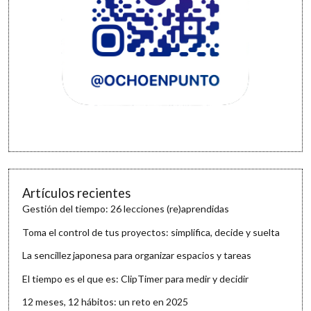
Artículos recientes
Gestión del tiempo: 26 lecciones (re)aprendidas
Toma el control de tus proyectos: simplifica, decide y suelta
La sencillez japonesa para organizar espacios y tareas
El tiempo es el que es: ClipTimer para medir y decidir
12 meses, 12 hábitos: un reto en 2025