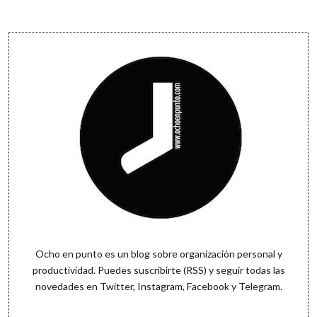
entradas
Sidebar
Ocho en punto es un blog sobre organización personal y
productividad. Puedes
suscribirte (RSS)
y seguir todas las
novedades en
Twitter
,
Instagram
,
Facebook
y
Telegram
.