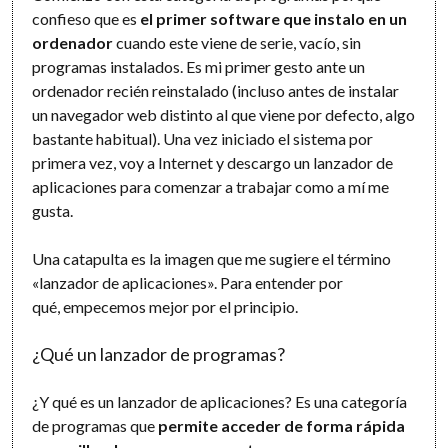
confieso que es
el primer software que instalo en un
ordenador
cuando este viene de serie, vacío, sin
programas instalados. Es mi primer gesto ante un
ordenador recién reinstalado (incluso antes de instalar
un navegador web distinto al que viene por defecto, algo
bastante habitual). Una vez iniciado el sistema por
primera vez, voy a Internet y descargo un lanzador de
aplicaciones para comenzar a trabajar como a mí me
gusta.
Una catapulta es la imagen que me sugiere el término
«lanzador de aplicaciones». Para entender por
qué, empecemos mejor por el principio.
¿Qué un lanzador de programas?
¿Y qué es un lanzador de aplicaciones? Es una categoría
de programas que
permite acceder de forma rápida