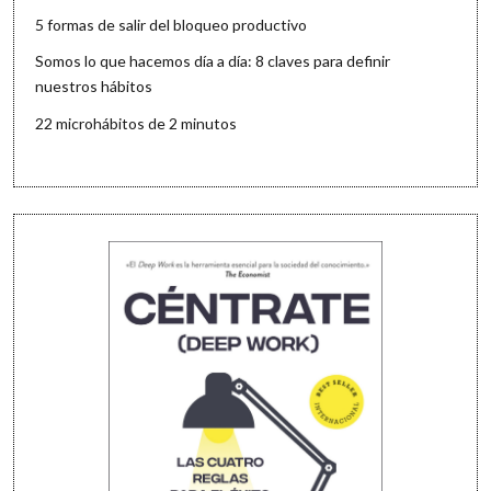
5 formas de salir del bloqueo productivo
Somos lo que hacemos día a día: 8 claves para definir
nuestros hábitos
22 microhábitos de 2 minutos