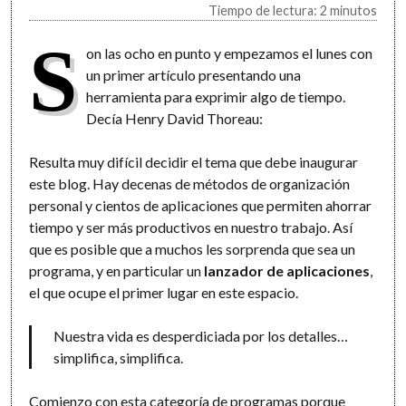
Tiempo de lectura: 2 minutos
S
on las ocho en punto y empezamos el lunes con
un primer artículo presentando una
herramienta para exprimir algo de tiempo.
Decía Henry David Thoreau:
Resulta muy difícil decidir el tema que debe inaugurar
este blog. Hay decenas de métodos de organización
personal y cientos de aplicaciones que permiten ahorrar
tiempo y ser más productivos en nuestro trabajo. Así
que es posible que a muchos les sorprenda que sea un
programa, y en particular un
lanzador de aplicaciones
,
el que ocupe el primer lugar en este espacio.
Nuestra vida es desperdiciada por los detalles…
simplifica, simplifica.
Comienzo con esta categoría de programas porque