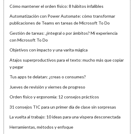
Cómo mantener el orden físico: 8 hábitos infalibles
Automatización con Power Automate: cómo transformar
publicaciones de Teams en tareas de Microsoft To Do
Gestión de tareas: ¿integral o por ámbitos? Mi experiencia
con Microsoft To Do
Objetivos con impacto y una varita mágica
Atajos superproductivos para el texto: mucho más que copiar
y pegar
Tus apps te delatan: ¿creas o consumes?
Jueves de revisión y viernes de progreso
Orden físico y ergonomía: 12 consejos prácticos
31 consejos TIC para un primer día de clase sin sorpresas
La vuelta al trabajo: 10 ideas para una víspera desconectada
Herramientas, métodos y enfoque