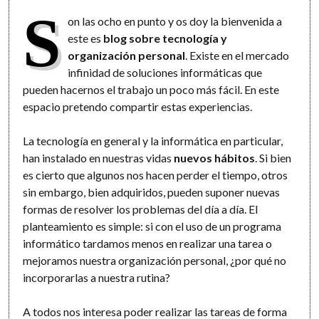
S
on las ocho en punto y os doy la bienvenida a
este es
blog sobre tecnología y
organización personal
. Existe en el mercado
infinidad de soluciones informáticas que
pueden hacernos el trabajo un poco más fácil. En este
espacio pretendo compartir estas experiencias.
La tecnología en general y la informática en particular,
han instalado en nuestras vidas
nuevos hábitos
. Si bien
es cierto que algunos nos hacen perder el tiempo, otros
sin embargo, bien adquiridos, pueden suponer nuevas
formas de resolver los problemas del día a día. El
planteamiento es simple: si con el uso de un programa
informático tardamos menos en realizar una tarea o
mejoramos nuestra organización personal, ¿por qué no
incorporarlas a nuestra rutina?
A todos nos interesa poder realizar las tareas de forma