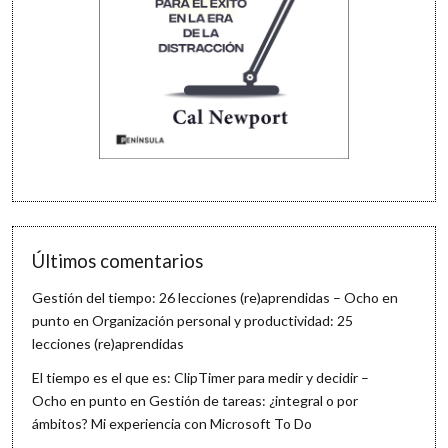
Últimos comentarios
Gestión del tiempo: 26 lecciones (re)aprendidas – Ocho en
punto
en
Organización personal y productividad: 25
lecciones (re)aprendidas
El tiempo es el que es: ClipTimer para medir y decidir –
Ocho en punto
en
Gestión de tareas: ¿integral o por
ámbitos? Mi experiencia con Microsoft To Do