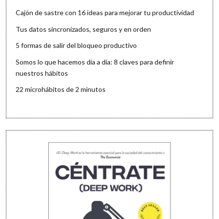
Cajón de sastre con 16 ideas para mejorar tu productividad
Tus datos sincronizados, seguros y en orden
5 formas de salir del bloqueo productivo
Somos lo que hacemos día a día: 8 claves para definir
nuestros hábitos
22 microhábitos de 2 minutos