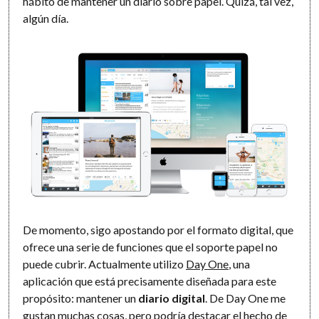
hábito de mantener un diario sobre papel. Quizá, tal vez,
algún día.
De momento, sigo apostando por el formato digital, que
ofrece una serie de funciones que el soporte papel no
puede cubrir. Actualmente utilizo
Day One
, una
aplicación que está precisamente diseñada para este
propósito: mantener un
diario digital
. De Day One me
gustan muchas cosas, pero podría destacar el hecho de