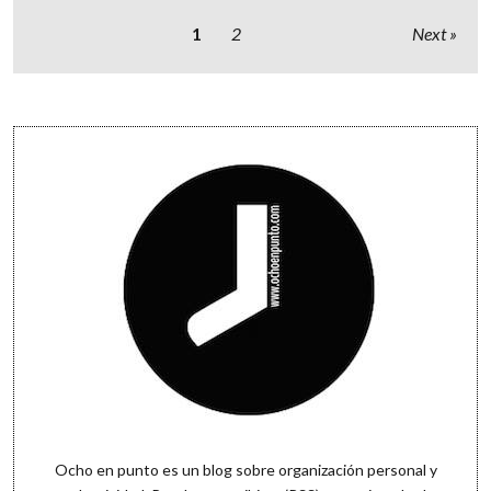
Paginación
1
2
Next
de
entradas
Sidebar
Ocho en punto es un blog sobre organización personal y