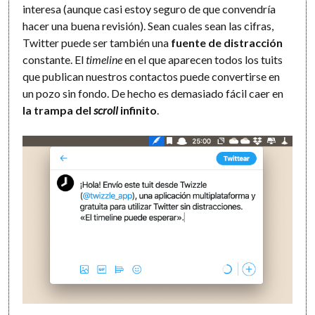
interesa (aunque casi estoy seguro de que convendría
hacer una buena revisión). Sean cuales sean las cifras,
Twitter puede ser también una
fuente de distracción
constante. El
timeline
en el que aparecen todos los tuits
que publican nuestros contactos puede convertirse en
un pozo sin fondo. De hecho es demasiado fácil caer en
la trampa del
scroll
infinito
.