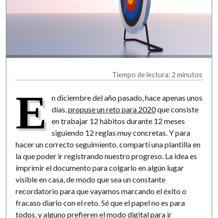
Tiempo de lectura: 2 minutos
E
n diciembre del año pasado, hace apenas unos
días,
propuse un reto para 2020
que consiste
en trabajar 12 hábitos durante 12 meses
siguiendo 12 reglas muy concretas. Y para
hacer un correcto seguimiento, compartí una plantilla en
la que poder ir registrando nuestro progreso. La idea es
imprimir el documento para colgarlo en algún lugar
visible en casa, de modo que sea un constante
recordatorio para que vayamos marcando el éxito o
fracaso diario con el reto. Sé que el papel no es para
todos, y alguno prefieren el modo digital para ir