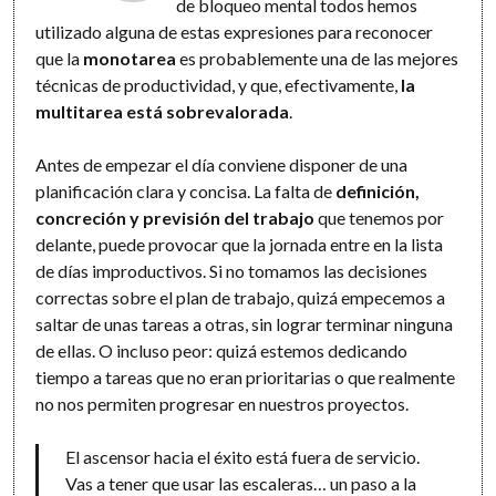
de bloqueo mental todos hemos
utilizado alguna de estas expresiones para reconocer
que la
monotarea
es probablemente una de las mejores
técnicas de productividad, y que, efectivamente,
la
multitarea está sobrevalorada
.
Antes de empezar el día conviene disponer de una
planificación clara y concisa. La falta de
definición,
concreción y previsión del trabajo
que tenemos por
delante, puede provocar que la jornada entre en la lista
de días improductivos. Si no tomamos las decisiones
correctas sobre el plan de trabajo, quizá empecemos a
saltar de unas tareas a otras, sin lograr terminar ninguna
de ellas. O incluso peor: quizá estemos dedicando
tiempo a tareas que no eran prioritarias o que realmente
no nos permiten progresar en nuestros proyectos.
El ascensor hacia el éxito está fuera de servicio.
Vas a tener que usar las escaleras… un paso a la