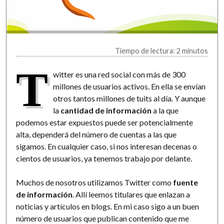
Tiempo de lectura: 2 minutos
T
witter es una red social con más de 300
millones de usuarios activos. En ella se envían
otros tantos millones de tuits al día. Y aunque
la
cantidad de información
a la que
podemos estar expuestos puede ser potencialmente
alta, dependerá del número de cuentas a las que
sigamos. En cualquier caso, si nos interesan decenas o
cientos de usuarios, ya tenemos trabajo por delante.
Muchos de nosotros utilizamos Twitter como
fuente
de información
. Allí leemos titulares que enlazan a
noticias y artículos en blogs. En mi caso sigo a un buen
número de usuarios que publican contenido que me