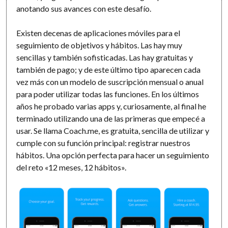
anotando sus avances con este desafío.
Existen decenas de aplicaciones móviles para el
seguimiento de objetivos y hábitos. Las hay muy
sencillas y también sofisticadas. Las hay gratuitas y
también de pago; y de este último tipo aparecen cada
vez más con un modelo de suscripción mensual o anual
para poder utilizar todas las funciones. En los últimos
años he probado varias apps y, curiosamente, al final he
terminado utilizando una de las primeras que empecé a
usar. Se llama Coach.me, es gratuita, sencilla de utilizar y
cumple con su función principal: registrar nuestros
hábitos. Una opción perfecta para hacer un seguimiento
del reto «12 meses, 12 hábitos».