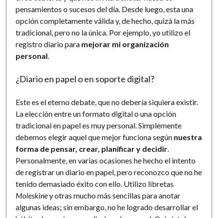
pensamientos o sucesos del día. Desde luego, esta una
opción completamente válida y, de hecho, quizá la más
tradicional, pero no la única. Por ejemplo, yo utilizo el
registro diario para
mejorar mi organización
personal
.
¿Diario en papel o en soporte digital?
Este es el eterno debate, que no debería siquiera existir.
La elección entre un formato digital o una opción
tradicional en papel es muy personal. Simplemente
debemos elegir aquel que mejor funciona según
nuestra
forma de pensar, crear, planificar y decidir
.
Personalmente, en varias ocasiones he hecho el intento
de registrar un diario en papel, pero reconozco que no he
tenido demasiado éxito con ello. Utilizo libretas
Moleskine
y otras mucho más sencillas para anotar
algunas ideas; sin embargo, no he logrado desarrollar el