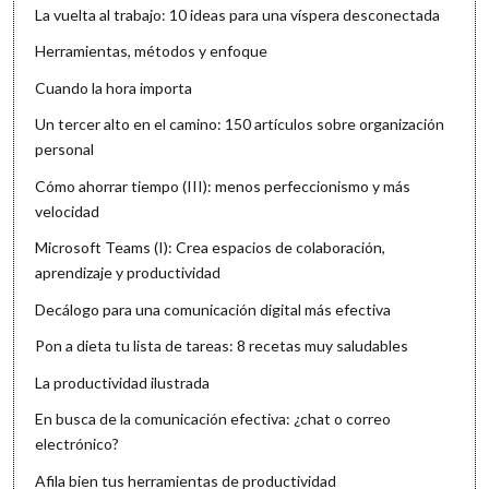
La vuelta al trabajo: 10 ideas para una víspera desconectada
Herramientas, métodos y enfoque
Cuando la hora importa
Un tercer alto en el camino: 150 artículos sobre organización
personal
Cómo ahorrar tiempo (III): menos perfeccionismo y más
velocidad
Microsoft Teams (I): Crea espacios de colaboración,
aprendizaje y productividad
Decálogo para una comunicación digital más efectiva
Pon a dieta tu lista de tareas: 8 recetas muy saludables
La productividad ilustrada
En busca de la comunicación efectiva: ¿chat o correo
electrónico?
Afila bien tus herramientas de productividad