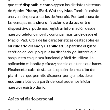
que esté
disponible como
app
en los distintos sistemas
de Apple:
iPhone, iPad, Watch y Mac
. También existe
una versión para usuarios de Android. Por tanto, una de
las ventajas es la
sincronización de datos entre
dispositivos
; podemos registrar información desde
nuestro teléfono móvil y continuar más tarde desde el
Mac o iPad. Otra de las características destacables es
su cuidado diseño y usabilidad
. Se percibe el gusto
estético del equipo que la ha diseñado y el interés que
han puesto en que sea funcional y fácil de utilizar. La
aplicación es bonita y eficaz; hace lo que tiene que hacer.
Finalmente, cabe destacar la opción de
creación de
plantillas
, que permite disponer, por ejemplo, de un
esquema
básico a partir del cual podemos iniciar
nuestro registro diario.
Así es mi diario personal