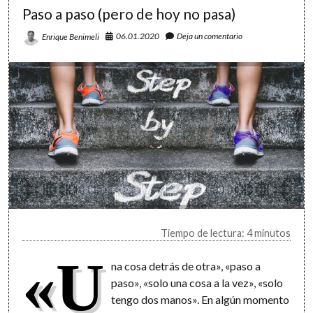
Paso a paso (pero de hoy no pasa)
06.01.2020
Deja un comentario
Enrique Benimeli
Tiempo de lectura: 4 minutos
«U
na cosa detrás de otra», «paso a
paso», «solo una cosa a la vez», «solo
tengo dos manos». En algún momento