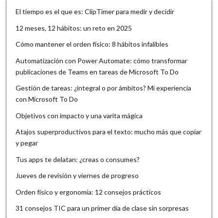
El tiempo es el que es: ClipTimer para medir y decidir
12 meses, 12 hábitos: un reto en 2025
Cómo mantener el orden físico: 8 hábitos infalibles
Automatización con Power Automate: cómo transformar
publicaciones de Teams en tareas de Microsoft To Do
Gestión de tareas: ¿integral o por ámbitos? Mi experiencia
con Microsoft To Do
Objetivos con impacto y una varita mágica
Atajos superproductivos para el texto: mucho más que copiar
y pegar
Tus apps te delatan: ¿creas o consumes?
Jueves de revisión y viernes de progreso
Orden físico y ergonomía: 12 consejos prácticos
31 consejos TIC para un primer día de clase sin sorpresas