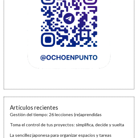
Artículos recientes
Gestión del tiempo: 26 lecciones (re)aprendidas
Toma el control de tus proyectos: simplifica, decide y suelta
La sencillez japonesa para organizar espacios y tareas